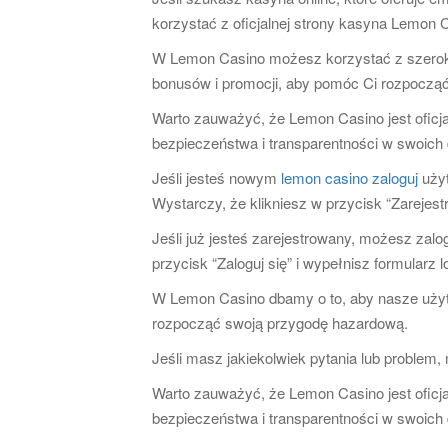
korzystać z oficjalnej strony kasyna Lemon 
W Lemon Casino możesz korzystać z szerokiej
bonusów i promocji, aby pomóc Ci rozpoczą
Warto zauważyć, że Lemon Casino jest oficj
bezpieczeństwa i transparentności w swoich 
Jeśli jesteś nowym
lemon casino zaloguj
użyt
Wystarczy, że klikniesz w przycisk “Zarejestru
Jeśli już jesteś zarejestrowany, możesz zalo
przycisk “Zaloguj się” i wypełnisz formularz 
W Lemon Casino dbamy o to, aby nasze użytk
rozpocząć swoją przygodę hazardową.
Jeśli masz jakiekolwiek pytania lub proble
Warto zauważyć, że Lemon Casino jest oficj
bezpieczeństwa i transparentności w swoich 