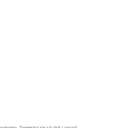
borem. Zarejestruj się już dziś i zacznij