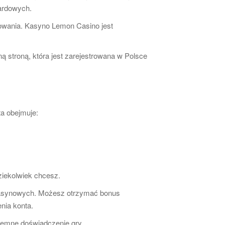
zardowych.
ogowania. Kasyno Lemon Casino jest
ą stroną, która jest zarejestrowana w Polsce
a obejmuje:
ziekolwiek chcesz.
 kasynowych. Możesz otrzymać bonus
nia konta.
jemne doświadczenie gry.