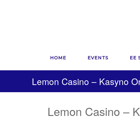
S
k
i
p
t
o
m
a
i
HOME
EVENTS
EE 
n
c
o
n
Lemon Casino – Kasyno Onl
t
e
n
t
Lemon Casino – Ka