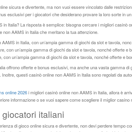
nline sicura e divertente, ma non vuoi essere vincolato dalle restrizioni
nus esclusivi per i giocatori che desiderano provare la loro sorte in un
in Italia? La risposta è semplice: bisogna cercare i migliori casinò 
ine non AAMS in Italia che meritano la tua attenzione.
on AAMS in Italia, con un’ampia gamma di giochi da slot e tavola, nonch
are, con un’ampia gamma di giochi da slot e tavola, nonché offerte e bon
, con un’ampia gamma di giochi da slot e tavola, nonché offerte e bonu
lia offrono offerte e bonus esclusivi, ma anche una vasta gamma di g
noltre, questi casinò online non AAMS in Italia sono regolati da autor
ms online 2026
i migliori casinò online non AAMS in Italia, allora è arri
teriore informazione o se vuoi sapere come scegliere il miglior casino 
giocatori italiani
sperienza di gioco online sicura e divertente, non devi perdere tempo 