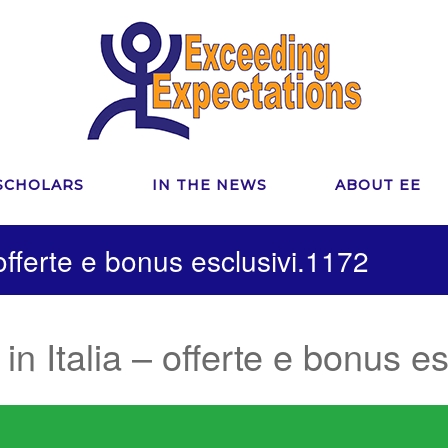
SCHOLARS
IN THE NEWS
ABOUT EE
fferte e bonus esclusivi.1172
 Italia – offerte e bonus es