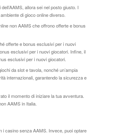
 dell’AAMS, allora sei nel posto giusto. I
 ambiente di gioco online diverso.
online non AAMS che offrono offerte e bonus
é offerte e bonus esclusivi per i nuovi
us esclusivi per i nuovi giocatori. Infine, il
s esclusivi per i nuovi giocatori.
iochi da slot e tavola, nonché un’ampia
ità internazionali, garantendo la sicurezza e
vato il momento di iniziare la tua avventura.
non AAMS in Italia.
con i casino senza AAMS. Invece, puoi optare