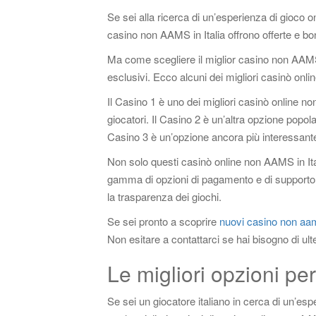
Se sei alla ricerca di un’esperienza di gioco o
casino non AAMS in Italia offrono offerte e bo
Ma come scegliere il miglior casino non AAMS 
esclusivi. Ecco alcuni dei migliori casinò onl
Il Casino 1 è uno dei migliori casinò online n
giocatori. Il Casino 2 è un’altra opzione popol
Casino 3 è un’opzione ancora più interessante
Non solo questi casinò online non AAMS in Ita
gamma di opzioni di pagamento e di supporto. I
la trasparenza dei giochi.
Se sei pronto a scoprire
nuovi casino non aa
Non esitare a contattarci se hai bisogno di ul
Le migliori opzioni per 
Se sei un giocatore italiano in cerca di un’e