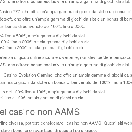
AAMS, che offrono bonus esclusivi e un’ampia gamma di giochi da slot.
Casino 777, che offre un’ampia gamma di giochi da slot e un bonus di
tsoft, che offre un’ampia gamma di giochi da slot e un bonus di benv
 un bonus di benvenuto del 100% fino a 200€.
% fino a 500€, ampia gamma di giochi da slot
100% fino a 200€, ampia gamma di giochi da slot
0% fino a 200€, ampia gamma di giochi da slot
sperienza di gioco online sicura e divertente, non devi perdere tempo 
AAMS, che offrono bonus esclusivi e un’ampia gamma di giochi da slot.
 il Casino Evolution Gaming, che offre un’ampia gamma di giochi da s
 gamma di giochi da slot e un bonus di benvenuto del 100% fino a 100€
to del 100% fino a 100€, ampia gamma di giochi da slot
% fino a 100€, ampia gamma di giochi da slot
 dei casino non AAMS
online diversa, potresti considerare i casino non AAMS. Questi siti web
e i benefici e i svantaggi di questo tipo di gioco.