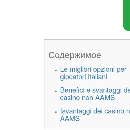
Содержимое
Le migliori opzioni per
giocatori italiani
Benefici e svantaggi de
casino non AAMS
Isvantaggi dei casino 
AAMS