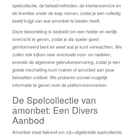
spelcollectie, de betaalmethoden, de klantenservice en
de licenties onder de loep nemen, zodat je een volledig
beeld krijgt van wat amonbet te bieden heeft.
Deze beoordeling is bedoeld om een helder en eerlijk
overzicht te geven, zodat je als speler goed
geïnformeerd bent en weet wat je kunt verwachten. We
zullen ook kijken naar eventuele voor- en nadelen,
evenals de algemene gebruikerservaring, zodat je een
goede inschatting kunt maken of amonbet aan jouw
behoeften voldoet. We proberen zoveel mogelijk
informatie te geven over de platformkenmerken.
De Spelcollectie van
amonbet: Een Divers
Aanbod
Amonbet staat bekend om zijn uitgebreide spelcollectie,