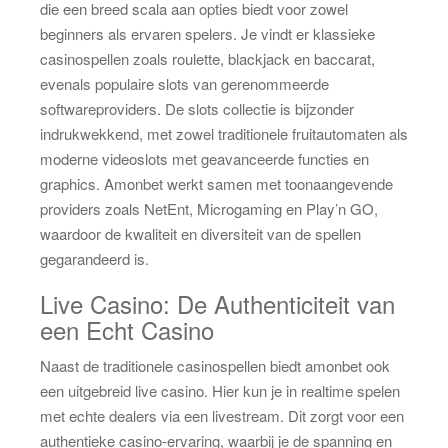
die een breed scala aan opties biedt voor zowel
beginners als ervaren spelers. Je vindt er klassieke
casinospellen zoals roulette, blackjack en baccarat,
evenals populaire slots van gerenommeerde
softwareproviders. De slots collectie is bijzonder
indrukwekkend, met zowel traditionele fruitautomaten als
moderne videoslots met geavanceerde functies en
graphics. Amonbet werkt samen met toonaangevende
providers zoals NetEnt, Microgaming en Play’n GO,
waardoor de kwaliteit en diversiteit van de spellen
gegarandeerd is.
Live Casino: De Authenticiteit van
een Echt Casino
Naast de traditionele casinospellen biedt amonbet ook
een uitgebreid live casino. Hier kun je in realtime spelen
met echte dealers via een livestream. Dit zorgt voor een
authentieke casino-ervaring, waarbij je de spanning en