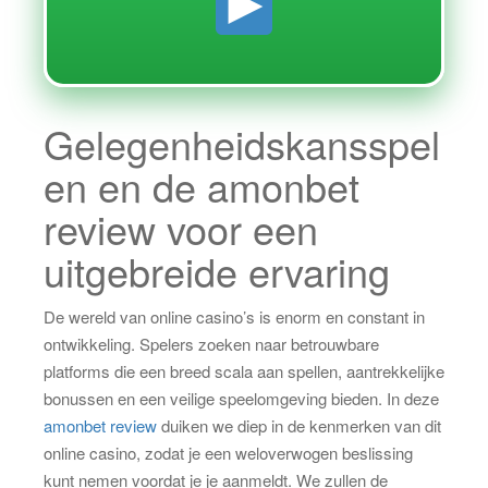
Gelegenheidskansspel
en en de amonbet
review voor een
uitgebreide ervaring
De wereld van online casino’s is enorm en constant in
ontwikkeling. Spelers zoeken naar betrouwbare
platforms die een breed scala aan spellen, aantrekkelijke
bonussen en een veilige speelomgeving bieden. In deze
amonbet review
duiken we diep in de kenmerken van dit
online casino, zodat je een weloverwogen beslissing
kunt nemen voordat je je aanmeldt. We zullen de