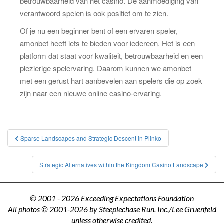
betrouwbaarheid van het casino. De aanmoediging van
verantwoord spelen is ook positief om te zien.
Of je nu een beginner bent of een ervaren speler,
amonbet heeft iets te bieden voor iedereen. Het is een
platform dat staat voor kwaliteit, betrouwbaarheid en een
plezierige spelervaring. Daarom kunnen we amonbet
met een gerust hart aanbevelen aan spelers die op zoek
zijn naar een nieuwe online casino-ervaring.
Post
Sparse Landscapes and Strategic Descent in Plinko
navigation
Strategic Alternatives within the Kingdom Casino Landscape
© 2001 - 2026 Exceeding Expectations Foundation
All photos © 2001-2026 by Steeplechase Run. Inc./Lee Gruenfeld
unless otherwise credited.