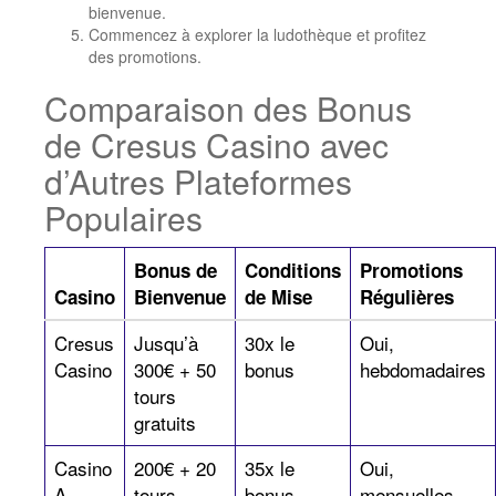
bienvenue.
Commencez à explorer la ludothèque et profitez
des promotions.
Comparaison des Bonus
de Cresus Casino avec
d’Autres Plateformes
Populaires
Bonus de
Conditions
Promotions
Casino
Bienvenue
de Mise
Régulières
Cresus
Jusqu’à
30x le
Oui,
Casino
300€ + 50
bonus
hebdomadaires
tours
gratuits
Casino
200€ + 20
35x le
Oui,
A
tours
bonus
mensuelles