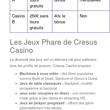
gratuits
Casino
250€ sans
40x le
Non
B
tours
bonus
gratuits
Les Jeux Phare de Cresus
Casino
La diversité des jeux est un élément clé pour satisfaire
tous les profils de joueurs. Cresus Casino propose :
Machines à sous vidéo :
des titres populaires
comme Book of Dead, Starburst et Gonzo’s Quest.
Jeux de table classiques :
blackjack, roulette
européenne et baccarat.
Jeux avec croupiers en direct :
une immersion
totale grâce à des tables en streaming HD.
Jeux de jackpot progressif :
offrant des gains
potentiellement très élevés.