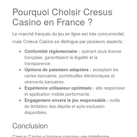
Pourquoi Choisir Cresus
Casino en France ?
Le marché français du jeu en ligne est très concurrentiel,
mais Cresus Casino se distingue par plusieurs aspects :
Conformité réglementaire :
opérant sous licence
française, garantissant la légalité et la
transparence.
Options de paiement adaptées :
acceptant les
cartes bancaires, portefeuilles électroniques et
virements bancaires.
Expérience utilisateur optimisée :
site responsive
et application mobile performante.
Engagement envers le jeu responsable :
outils
de limitation des dépôts et auto-exclusion
disponibles.
Conclusion
Cresus Casino s’impose comme une plateforme