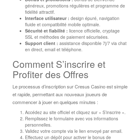
généreux, promotions régulières et programme de
fidélité attractif.
Interface utilisateur :
design épuré, navigation
fluide et compatibilité mobile optimale.
Sécurité et fiabilité :
licence officielle, cryptage
SSL et méthodes de paiement sécurisées.
Support client :
assistance disponible 7j/7 via chat
en direct, email et téléphone.
Comment S’inscrire et
Profiter des Offres
Le processus d’inscription sur Cresus Casino est simple
et rapide, permettant aux nouveaux joueurs de
commencer à jouer en quelques minutes :
Accédez au site officiel et cliquez sur « S’inscrire ».
Remplissez le formulaire avec vos informations
personnelles.
Validez votre compte via le lien envoyé par email.
Effectuez un dépôt pour activer le bonus de