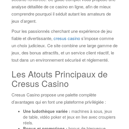
analyse détaillée de ce casino en ligne, afin de mieux
comprendre pourquoi il séduit autant les amateurs de
jeux d’argent.
Pour les passionnés cherchant une expérience de jeu
fiable et divertissante,
cresus casino
s’impose comme
un choix judicieux. Ce site combine une large gamme de
jeux, des bonus attractifs, et un service client réactif, le
tout dans un environnement sécurisé et réglementé.
Les Atouts Principaux de
Cresus Casino
Cresus Casino propose une palette complète
d’avantages qui en font une plateforme privilégiée :
Une ludothèque variée :
machines à sous, jeux
de table, vidéo poker et jeux en live avec croupiers
réels.
Bonus et promotions :
bonus de bienvenue