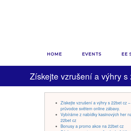
S
k
i
p
t
o
m
a
i
HOME
EVENTS
EE 
n
c
o
n
Získejte vzrušení a výhry 
t
e
n
t
Získejte vzrušení a výhry s 22bet cz –
průvodce světem online zábavy.
Vybíráme z nabídky kasinových her n
22bet cz
Bonusy a promo akce na 22bet cz