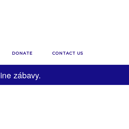
DONATE
CONTACT US
line zábavy.