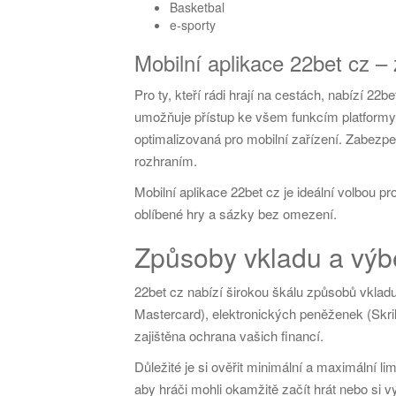
Basketbal
e-sporty
Mobilní aplikace 22bet cz –
Pro ty, kteří rádi hrají na cestách, nabízí 2
umožňuje přístup ke všem funkcím platformy,
optimalizovaná pro mobilní zařízení. Zabezpeč
rozhraním.
Mobilní aplikace 22bet cz je ideální volbou p
oblíbené hry a sázky bez omezení.
Způsoby vkladu a výb
22bet cz nabízí širokou škálu způsobů vklad
Mastercard), elektronických peněženek (Skri
zajištěna ochrana vašich financí.
Důležité je si ověřit minimální a maximální l
aby hráči mohli okamžitě začít hrát nebo si v