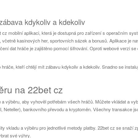
 zábava kdykoliv a kdekoliv
2bet cz mobilní aplikaci, která je dostupná pro zařízení s operačním s
 včetně kasinových her, sportovních sázek a bonusů. Aplikace je nav
ení dat hráče je zajištěno pomocí šifrování. Oproti webové verzi se 
ro hráče, kteří chtějí mít zábavu kdykoliv a kdekoliv. Snadno se insta
ěru na 22bet cz
u a výběru, aby vyhověl potřebám všech hráčů. Můžete vkládat a vybí
ll, Neteller), bankovního převodu a kryptoměn. Všechny transakce js
imity vkladu a výběru pro jednotlivé metody platby. 22bet cz se snaží
ybrat své výhry.