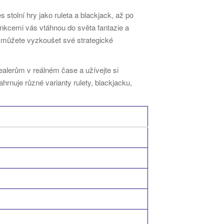
 stolní hry jako ruleta a blackjack, až po
unkcemi vás vtáhnou do světa fantazie a
si můžete vyzkoušet své strategické
ealerům v reálném čase a užívejte si
hrnuje různé varianty rulety, blackjacku,