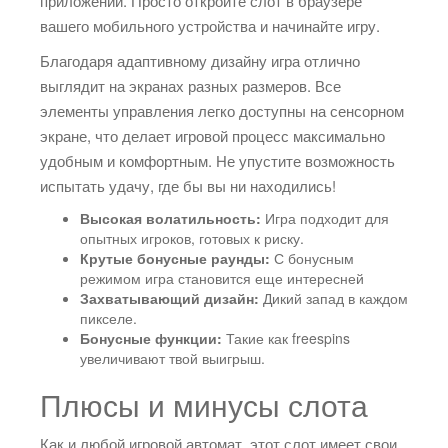
приложений. Просто откройте слот в браузере
вашего мобильного устройства и начинайте игру.
Благодаря адаптивному дизайну игра отлично
выглядит на экранах разных размеров. Все
элементы управления легко доступны на сенсорном
экране, что делает игровой процесс максимально
удобным и комфортным. Не упустите возможность
испытать удачу, где бы вы ни находились!
Высокая волатильность:
Игра подходит для
опытных игроков, готовых к риску.
Крутые бонусные раунды:
С бонусным
режимом игра становится еще интересней
Захватывающий дизайн:
Дикий запад в каждом
пикселе.
Бонусные функции:
Такие как freespins
увеличивают твой выигрыш.
Плюсы и минусы слота
Как и любой игровой автомат, этот слот имеет свои