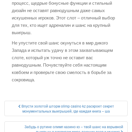
процесс, щедрые бонусные функции и стильный
дизайн не оставят равнодушным даже самых
искушенных игроков. Этот слот – отличный выбор
для тех, кто ищет адреналин и шанс на крупный
выигрыш.
Не упустите свой шанс окунуться в мир дикого
Запада и испытать удачу в этом захватывающем
слоте, который уж точно не оставит вас
равнодушным. Почувствуйте себя настоящим
ковбоем и проверьте свою смелость в борьбе за
сокровища.
Post
Впусти золотой шторм olimp casino kz раскроет секрет
монументальных выигрышей, где каждая книга – ша
navigation
Забудь о рутине олимп казино кз – твой шанс на взрывной
выигрыш в ядовитом мире лающих псов и множит