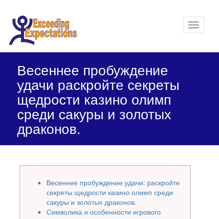
S
k
Toggle 
i
p
t
o
Весеннее пробуждение
m
удачи раскройте секреты
a
i
щедрости казино олимп
n
среди сакуры и золотых
c
o
драконов.
n
t
e
n
t
Весеннее пробуждение удачи: раскройте
секреты щедрости казино олимп среди
сакуры и золотых драконов.
Символика и особенности игрового