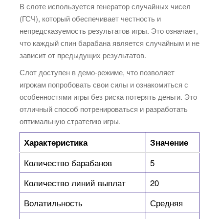
В слоте используется генератор случайных чисел
(ГСЧ), который обеспечивает честность и
непредсказуемость результатов игры. Это означает,
что каждый спин барабана является случайным и не
зависит от предыдущих результатов.
Слот доступен в демо-режиме, что позволяет
игрокам попробовать свои силы и ознакомиться с
особенностями игры без риска потерять деньги. Это
отличный способ потренироваться и разработать
оптимальную стратегию игры.
Характеристика
Значение
Количество барабанов
5
Количество линий выплат
20
Волатильность
Средняя