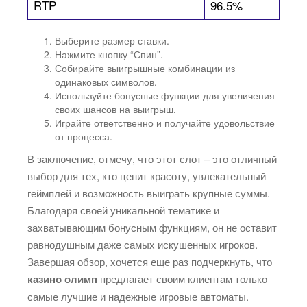
RTP
96.5%
Выберите размер ставки.
Нажмите кнопку “Спин”.
Собирайте выигрышные комбинации из
одинаковых символов.
Используйте бонусные функции для увеличения
своих шансов на выигрыш.
Играйте ответственно и получайте удовольствие
от процесса.
В заключение, отмечу, что этот слот – это отличный
выбор для тех, кто ценит красоту, увлекательный
геймплей и возможность выиграть крупные суммы.
Благодаря своей уникальной тематике и
захватывающим бонусным функциям, он не оставит
равнодушным даже самых искушенных игроков.
Завершая обзор, хочется еще раз подчеркнуть, что
казино олимп
предлагает своим клиентам только
самые лучшие и надежные игровые автоматы.