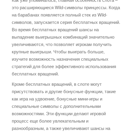
это расширяющиеся Wild-символы принцессы. Когда
на барабанах появляется полный стек из Wild-
символов, запускается серия бесплатных вращений.
Во время бесплатных вращений шансы на
выпадение выигрышных комбинаций значительно
увеличиваются, что позволяет игрокам получить
крупные выигрыши. Чтобы выиграть больше,
изучите возможность назначения специальных
стратегий для более эффективного использования
бесплатных вращений.
Кроме бесплатных вращений, в слоте могут
присутствовать и другие бонусные функции, такие
как игра на удвоение, бонусные мини-игры и
специальные символы с дополнительными
возможностями. Эти функции делают игровой
процесс еще более увлекательным и
разнообразным, а также увеличивают шансы на