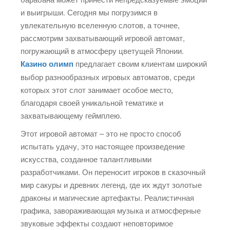
и выигрыши. Сегодня мы погрузимся в
увлекательную вселенную слотов, а точнее,
рассмотрим захватывающий игровой автомат,
погружающий в атмосферу цветущей Японии.
Казино олимп
предлагает своим клиентам широкий
выбор разнообразных игровых автоматов, среди
которых этот слот занимает особое место,
благодаря своей уникальной тематике и
захватывающему геймплею.
Этот игровой автомат – это не просто способ
испытать удачу, это настоящее произведение
искусства, созданное талантливыми
разработчиками. Он переносит игроков в сказочный
мир сакуры и древних легенд, где их ждут золотые
драконы и магические артефакты. Реалистичная
графика, завораживающая музыка и атмосферные
звуковые эффекты создают неповторимое