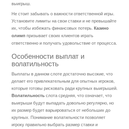
выигрыш.
Не стоит забывать о важности ответственной игры.
Установите лимиты на свои ставки и не превышайте
их, чтобы избежать финансовых потерь.
Казино
олимп
призывает своих клиентов играть
ответственно и получать удовольствие от процесса.
Особенности выплат и
волатильность
Выплаты в данном слоте достаточно высокие, что
делает его привлекательным для опытных игроков,
которые готовы рисковать ради крупных выигрышей.
Волатильность
слота средняя, что означает, что
выигрыши будут выпадать довольно регулярно, но
их размер будет варьироваться от небольших до
крупных. Понимание волатильности позволяет
игроку правильно выбрать размер ставки и