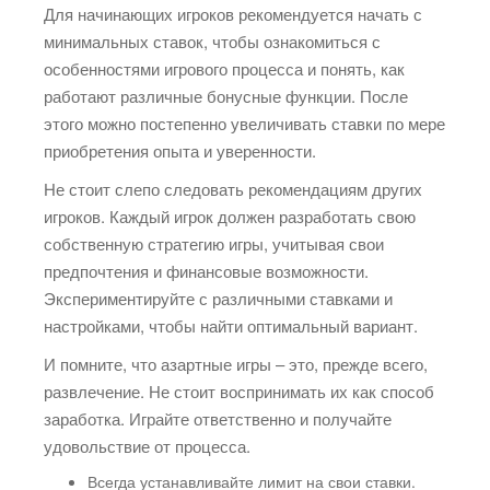
Для начинающих игроков рекомендуется начать с
минимальных ставок, чтобы ознакомиться с
особенностями игрового процесса и понять, как
работают различные бонусные функции. После
этого можно постепенно увеличивать ставки по мере
приобретения опыта и уверенности.
Не стоит слепо следовать рекомендациям других
игроков. Каждый игрок должен разработать свою
собственную стратегию игры, учитывая свои
предпочтения и финансовые возможности.
Экспериментируйте с различными ставками и
настройками, чтобы найти оптимальный вариант.
И помните, что азартные игры – это, прежде всего,
развлечение. Не стоит воспринимать их как способ
заработка. Играйте ответственно и получайте
удовольствие от процесса.
Всегда устанавливайте лимит на свои ставки.