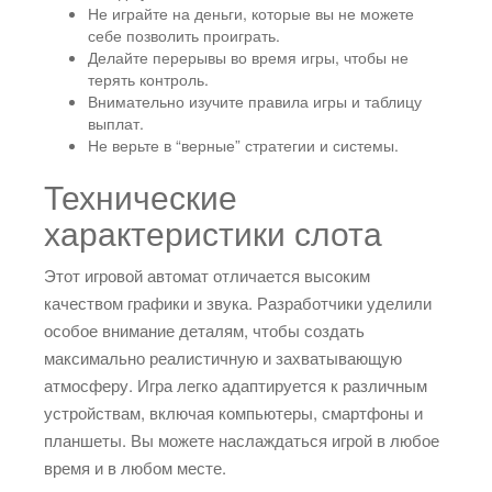
Не играйте на деньги, которые вы не можете
себе позволить проиграть.
Делайте перерывы во время игры, чтобы не
терять контроль.
Внимательно изучите правила игры и таблицу
выплат.
Не верьте в “верные” стратегии и системы.
Технические
характеристики слота
Этот игровой автомат отличается высоким
качеством графики и звука. Разработчики уделили
особое внимание деталям, чтобы создать
максимально реалистичную и захватывающую
атмосферу. Игра легко адаптируется к различным
устройствам, включая компьютеры, смартфоны и
планшеты. Вы можете наслаждаться игрой в любое
время и в любом месте.