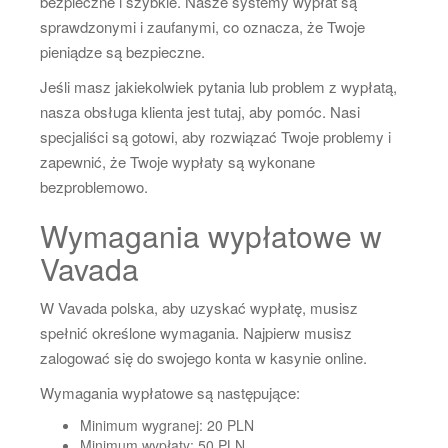
bezpieczne i szybkie. Nasze systemy wypłat są
sprawdzonymi i zaufanymi, co oznacza, że Twoje
pieniądze są bezpieczne.
Jeśli masz jakiekolwiek pytania lub problem z wypłatą,
nasza obsługa klienta jest tutaj, aby pomóc. Nasi
specjaliści są gotowi, aby rozwiązać Twoje problemy i
zapewnić, że Twoje wypłaty są wykonane
bezproblemowo.
Wymagania wypłatowe w
Vavada
W Vavada polska, aby uzyskać wypłatę, musisz
spełnić określone wymagania. Najpierw musisz
zalogować się do swojego konta w kasynie online.
Wymagania wypłatowe są następujące:
Minimum wygranej: 20 PLN
Minimum wypłaty: 50 PLN