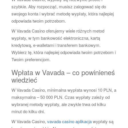
szybkie. Aby rozpocząć, musisz zalogować się do
swojego konta i wybrać metodę wypłaty, która najlepiej
odpowiada twoim potrzebom.
W Vavada Casino oferujemy wiele różnych metod
wypłaty, w tym bankowość elektroniczna, kartą
kredytową, e-walletami i transferem bankowym.
Wybierz tę, która najlepiej odpowiada twoim potrzebom i
Twoim preferencjom.
Wpłata w Vavada – co powinieneś
wiedzieć
W Vavada Casino, minimalna wypłata wynosi 10 PLN, a
maksymalna – 50 000 PLN. Czas wypłaty zależy od
wybranej metody wypłaty, ale zwykle trwa od kilku
minut do kilku dni.
W Vavada Casino,
vavada casino aplikacja
wypłaty są