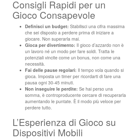
Consigli Rapidi per un
Gioco Consapevole
Definisci un budget:
Stabilisci una cifra massima
che sei disposto a perdere prima di iniziare a
giocare. Non superarla mai.
Gioca per divertimento:
Il gioco d’azzardo non è
un lavoro né un modo per fare soldi. Tratta le
potenziali vincite come un bonus, non come una
necessità.
Fai delle pause regolari:
Il tempo vola quando si
gioca. Imposta un timer per ricordarti di fare una
pausa ogni 30-45 minuti.
Non inseguire le perdite:
Se hai perso una
somma, è controproducente cercare di recuperarla
aumentando le puntate. È il modo più veloce per
perdere tutto.
L’Esperienza di Gioco su
Dispositivi Mobili