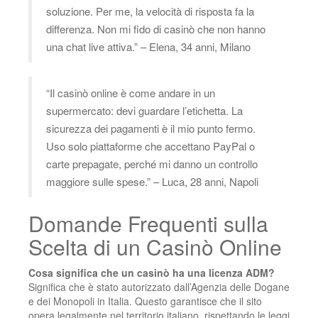
soluzione. Per me, la velocità di risposta fa la
differenza. Non mi fido di casinò che non hanno
una chat live attiva.” – Elena, 34 anni, Milano
“Il casinò online è come andare in un
supermercato: devi guardare l’etichetta. La
sicurezza dei pagamenti è il mio punto fermo.
Uso solo piattaforme che accettano PayPal o
carte prepagate, perché mi danno un controllo
maggiore sulle spese.” – Luca, 28 anni, Napoli
Domande Frequenti sulla
Scelta di un Casinò Online
Cosa significa che un casinò ha una licenza ADM?
Significa che è stato autorizzato dall’Agenzia delle Dogane
e dei Monopoli in Italia. Questo garantisce che il sito
opera legalmente nel territorio italiano, rispettando le leggi