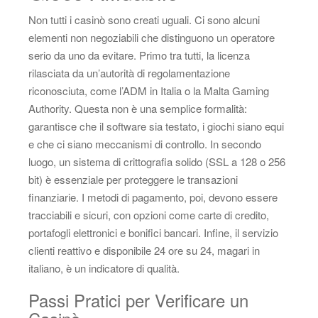
Non tutti i casinò sono creati uguali. Ci sono alcuni
elementi non negoziabili che distinguono un operatore
serio da uno da evitare. Primo tra tutti, la licenza
rilasciata da un’autorità di regolamentazione
riconosciuta, come l’ADM in Italia o la Malta Gaming
Authority. Questa non è una semplice formalità:
garantisce che il software sia testato, i giochi siano equi
e che ci siano meccanismi di controllo. In secondo
luogo, un sistema di crittografia solido (SSL a 128 o 256
bit) è essenziale per proteggere le transazioni
finanziarie. I metodi di pagamento, poi, devono essere
tracciabili e sicuri, con opzioni come carte di credito,
portafogli elettronici e bonifici bancari. Infine, il servizio
clienti reattivo e disponibile 24 ore su 24, magari in
italiano, è un indicatore di qualità.
Passi Pratici per Verificare un