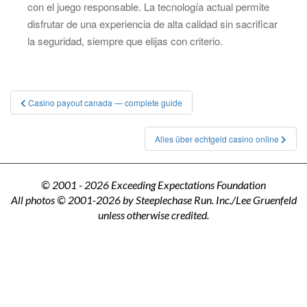
con el juego responsable. La tecnología actual permite
disfrutar de una experiencia de alta calidad sin sacrificar
la seguridad, siempre que elijas con criterio.
Post
Casino payout canada — complete guide
navigation
Alles über echtgeld casino online
© 2001 - 2026 Exceeding Expectations Foundation
All photos © 2001-2026 by Steeplechase Run. Inc./Lee Gruenfeld
unless otherwise credited.