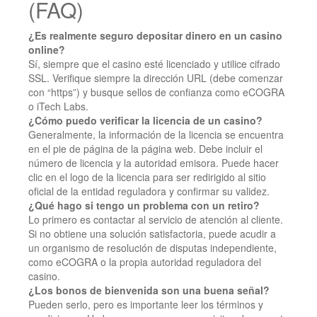
(FAQ)
¿Es realmente seguro depositar dinero en un casino
online?
Sí, siempre que el casino esté licenciado y utilice cifrado
SSL. Verifique siempre la dirección URL (debe comenzar
con “https”) y busque sellos de confianza como eCOGRA
o iTech Labs.
¿Cómo puedo verificar la licencia de un casino?
Generalmente, la información de la licencia se encuentra
en el pie de página de la página web. Debe incluir el
número de licencia y la autoridad emisora. Puede hacer
clic en el logo de la licencia para ser redirigido al sitio
oficial de la entidad reguladora y confirmar su validez.
¿Qué hago si tengo un problema con un retiro?
Lo primero es contactar al servicio de atención al cliente.
Si no obtiene una solución satisfactoria, puede acudir a
un organismo de resolución de disputas independiente,
como eCOGRA o la propia autoridad reguladora del
casino.
¿Los bonos de bienvenida son una buena señal?
Pueden serlo, pero es importante leer los términos y