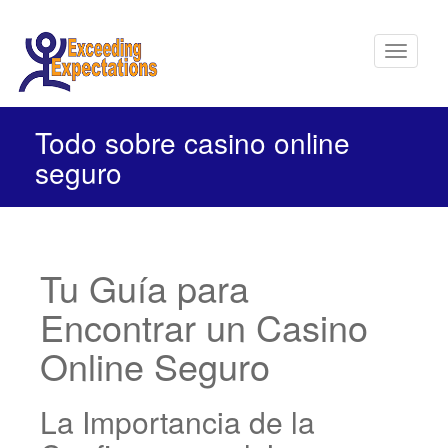
S
k
Toggle 
i
p
t
o
Todo sobre casino online
m
seguro
a
i
n
c
o
n
Tu Guía para
t
e
Encontrar un Casino
n
t
Online Seguro
La Importancia de la