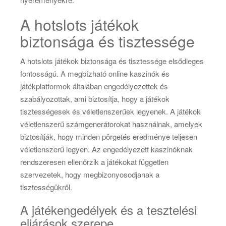
A hotslots játékok
biztonsága és tisztessége
A hotslots játékok biztonsága és tisztessége elsődleges
fontosságú. A megbízható online kaszinók és
játékplatformok általában engedélyezettek és
szabályozottak, ami biztosítja, hogy a játékok
tisztességesek és véletlenszerűek legyenek. A játékok
véletlenszerű számgenerátorokat használnak, amelyek
biztosítják, hogy minden pörgetés eredménye teljesen
véletlenszerű legyen. Az engedélyezett kaszinóknak
rendszeresen ellenőrzik a játékokat független
szervezetek, hogy megbizonyosodjanak a
tisztességükről.
A játékengedélyek és a tesztelési
eljárások szerepe