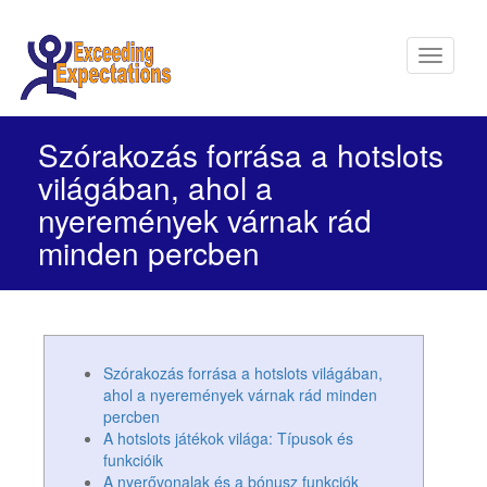
S
k
Toggle 
i
p
t
o
Szórakozás forrása a hotslots
m
világában, ahol a
a
i
nyeremények várnak rád
n
minden percben
c
o
n
t
e
n
Szórakozás forrása a hotslots világában,
t
ahol a nyeremények várnak rád minden
percben
A hotslots játékok világa: Típusok és
funkcióik
A nyerővonalak és a bónusz funkciók