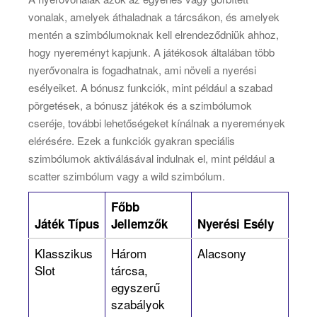
vonalak, amelyek áthaladnak a tárcsákon, és amelyek
mentén a szimbólumoknak kell elrendeződniük ahhoz,
hogy nyereményt kapjunk. A játékosok általában több
nyerővonalra is fogadhatnak, ami növeli a nyerési
esélyeiket. A bónusz funkciók, mint például a szabad
pörgetések, a bónusz játékok és a szimbólumok
cseréje, további lehetőségeket kínálnak a nyeremények
elérésére. Ezek a funkciók gyakran speciális
szimbólumok aktiválásával indulnak el, mint például a
scatter szimbólum vagy a wild szimbólum.
Főbb
Játék Típus
Jellemzők
Nyerési Esély
Klasszikus
Három
Alacsony
Slot
tárcsa,
egyszerű
szabályok