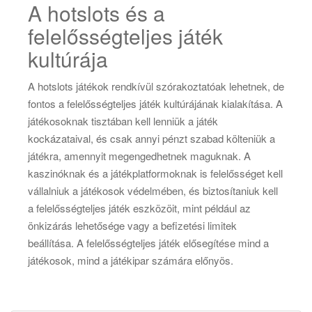
A hotslots és a
felelősségteljes játék
kultúrája
A hotslots játékok rendkívül szórakoztatóak lehetnek, de
fontos a felelősségteljes játék kultúrájának kialakítása. A
játékosoknak tisztában kell lenniük a játék
kockázataival, és csak annyi pénzt szabad költeniük a
játékra, amennyit megengedhetnek maguknak. A
kaszinóknak és a játékplatformoknak is felelősséget kell
vállalniuk a játékosok védelmében, és biztosítaniuk kell
a felelősségteljes játék eszközöit, mint például az
önkizárás lehetősége vagy a befizetési limitek
beállítása. A felelősségteljes játék elősegítése mind a
játékosok, mind a játékipar számára előnyös.