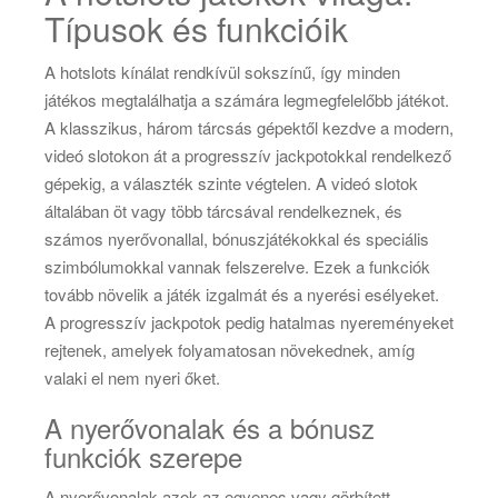
Típusok és funkcióik
A hotslots kínálat rendkívül sokszínű, így minden
játékos megtalálhatja a számára legmegfelelőbb játékot.
A klasszikus, három tárcsás gépektől kezdve a modern,
videó slotokon át a progresszív jackpotokkal rendelkező
gépekig, a választék szinte végtelen. A videó slotok
általában öt vagy több tárcsával rendelkeznek, és
számos nyerővonallal, bónuszjátékokkal és speciális
szimbólumokkal vannak felszerelve. Ezek a funkciók
tovább növelik a játék izgalmát és a nyerési esélyeket.
A progresszív jackpotok pedig hatalmas nyereményeket
rejtenek, amelyek folyamatosan növekednek, amíg
valaki el nem nyeri őket.
A nyerővonalak és a bónusz
funkciók szerepe
A nyerővonalak azok az egyenes vagy görbített