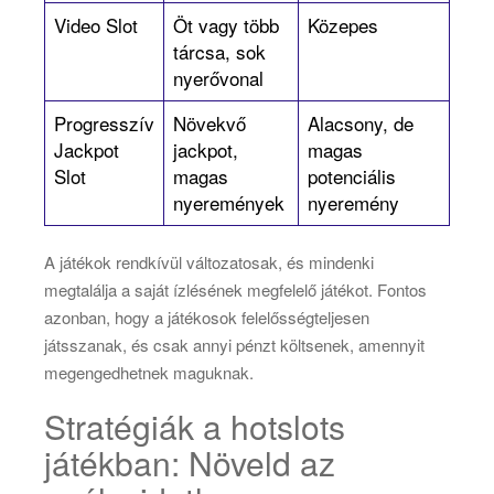
Video Slot
Öt vagy több
Közepes
tárcsa, sok
nyerővonal
Progresszív
Növekvő
Alacsony, de
Jackpot
jackpot,
magas
Slot
magas
potenciális
nyeremények
nyeremény
A játékok rendkívül változatosak, és mindenki
megtalálja a saját ízlésének megfelelő játékot. Fontos
azonban, hogy a játékosok felelősségteljesen
játsszanak, és csak annyi pénzt költsenek, amennyit
megengedhetnek maguknak.
Stratégiák a hotslots
játékban: Növeld az