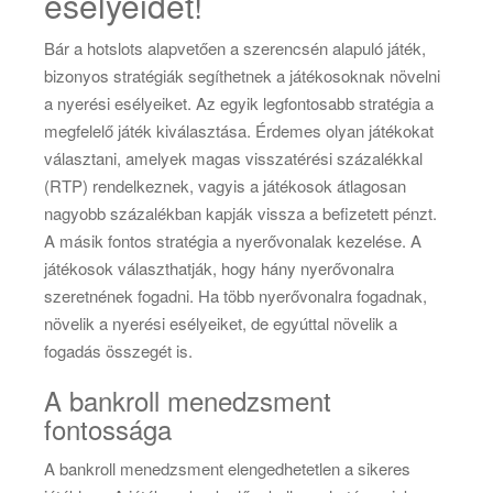
esélyeidet!
Bár a hotslots alapvetően a szerencsén alapuló játék,
bizonyos stratégiák segíthetnek a játékosoknak növelni
a nyerési esélyeiket. Az egyik legfontosabb stratégia a
megfelelő játék kiválasztása. Érdemes olyan játékokat
választani, amelyek magas visszatérési százalékkal
(RTP) rendelkeznek, vagyis a játékosok átlagosan
nagyobb százalékban kapják vissza a befizetett pénzt.
A másik fontos stratégia a nyerővonalak kezelése. A
játékosok választhatják, hogy hány nyerővonalra
szeretnének fogadni. Ha több nyerővonalra fogadnak,
növelik a nyerési esélyeiket, de egyúttal növelik a
fogadás összegét is.
A bankroll menedzsment
fontossága
A bankroll menedzsment elengedhetetlen a sikeres