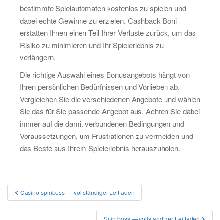
bestimmte Spielautomaten kostenlos zu spielen und
dabei echte Gewinne zu erzielen. Cashback Boni
erstatten Ihnen einen Teil Ihrer Verluste zurück, um das
Risiko zu minimieren und Ihr Spielerlebnis zu
verlängern.
Die richtige Auswahl eines Bonusangebots hängt von
Ihren persönlichen Bedürfnissen und Vorlieben ab.
Vergleichen Sie die verschiedenen Angebote und wählen
Sie das für Sie passende Angebot aus. Achten Sie dabei
immer auf die damit verbundenen Bedingungen und
Voraussetzungen, um Frustrationen zu vermeiden und
das Beste aus Ihrem Spielerlebnis herauszuholen.
Post
Casino spinboss — vollständiger Leitfaden
navigation
Spin boss — vollständiger Leitfaden