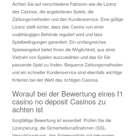
Achten Sie auf verschiedene Faktoren wie die Lizenz
des Casinos, die angebotenen Spiele, die
Zahlungsmethoden und den Kundenservice. Eine gültige
Lizenz stellt sicher, dass das Casino von einer
unabhängigen Behörde reguliert wird und faire
Spielbedingungen garantiert. Ein umfangreiches
Spieleangebot bietet Ihnen die Möglichkeit, aus einer
Vielzahl von Spielen auszuwählen und das für Sie
passende Spiel zu finden. Bequeme Zahlungsmethoden
und ein schneller Kundenservice sind ebenfalls wichtige
Kriterien bei der Wahl des richtigen Casinos.
Worauf bei der Bewertung eines f1
casino no deposit Casinos zu
achten ist
Sorgfältige Bewertung ist essentiell. Prüfen Sie die
Lizenzierung, die Sicherheitsmaßnahmen (SSL-
Verschlüsselung), das Spieleportfolio mit bekannten