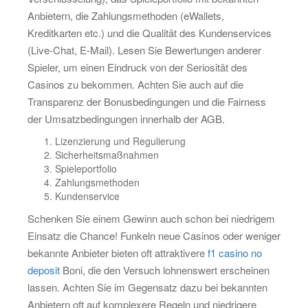
Anbietern, die Zahlungsmethoden (eWallets,
Kreditkarten etc.) und die Qualität des Kundenservices
(Live-Chat, E-Mail). Lesen Sie Bewertungen anderer
Spieler, um einen Eindruck von der Seriosität des
Casinos zu bekommen. Achten Sie auch auf die
Transparenz der Bonusbedingungen und die Fairness
der Umsatzbedingungen innerhalb der AGB.
Lizenzierung und Regulierung
Sicherheitsmaßnahmen
Spieleportfolio
Zahlungsmethoden
Kundenservice
Schenken Sie einem Gewinn auch schon bei niedrigem
Einsatz die Chance! Funkeln neue Casinos oder weniger
bekannte Anbieter bieten oft attraktivere
f1 casino no
deposit
Boni, die den Versuch lohnenswert erscheinen
lassen. Achten Sie im Gegensatz dazu bei bekannten
Anbietern oft auf komplexere Regeln und niedrigere