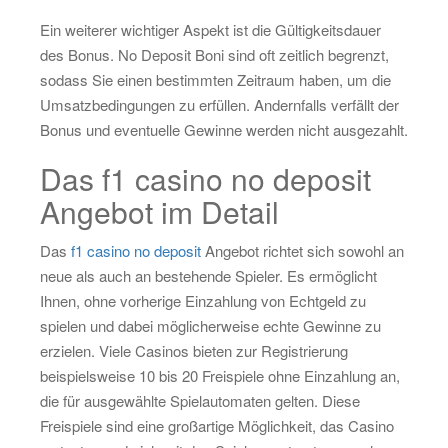
Ein weiterer wichtiger Aspekt ist die Gültigkeitsdauer
des Bonus. No Deposit Boni sind oft zeitlich begrenzt,
sodass Sie einen bestimmten Zeitraum haben, um die
Umsatzbedingungen zu erfüllen. Andernfalls verfällt der
Bonus und eventuelle Gewinne werden nicht ausgezahlt.
Das f1 casino no deposit
Angebot im Detail
Das
f1 casino no deposit
Angebot richtet sich sowohl an
neue als auch an bestehende Spieler. Es ermöglicht
Ihnen, ohne vorherige Einzahlung von Echtgeld zu
spielen und dabei möglicherweise echte Gewinne zu
erzielen. Viele Casinos bieten zur Registrierung
beispielsweise 10 bis 20 Freispiele ohne Einzahlung an,
die für ausgewählte Spielautomaten gelten. Diese
Freispiele sind eine großartige Möglichkeit, das Casino