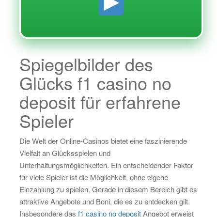
Spiegelbilder des
Glücks f1 casino no
deposit für erfahrene
Spieler
Die Welt der Online-Casinos bietet eine faszinierende
Vielfalt an Glücksspielen und
Unterhaltungsmöglichkeiten. Ein entscheidender Faktor
für viele Spieler ist die Möglichkeit, ohne eigene
Einzahlung zu spielen. Gerade in diesem Bereich gibt es
attraktive Angebote und Boni, die es zu entdecken gilt.
Insbesondere das
f1 casino no deposit
Angebot erweist