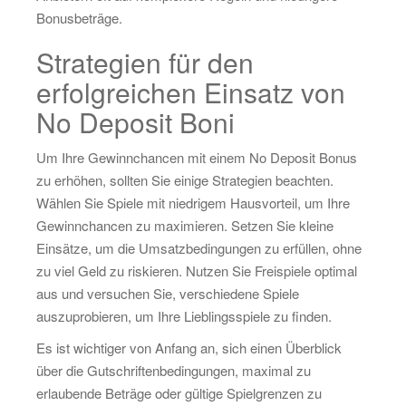
Bonusbeträge.
Strategien für den
erfolgreichen Einsatz von
No Deposit Boni
Um Ihre Gewinnchancen mit einem No Deposit Bonus
zu erhöhen, sollten Sie einige Strategien beachten.
Wählen Sie Spiele mit niedrigem Hausvorteil, um Ihre
Gewinnchancen zu maximieren. Setzen Sie kleine
Einsätze, um die Umsatzbedingungen zu erfüllen, ohne
zu viel Geld zu riskieren. Nutzen Sie Freispiele optimal
aus und versuchen Sie, verschiedene Spiele
auszuprobieren, um Ihre Lieblingsspiele zu finden.
Es ist wichtiger von Anfang an, sich einen Überblick
über die Gutschriftenbedingungen, maximal zu
erlaubende Beträge oder gültige Spielgrenzen zu