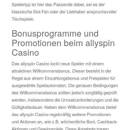
Spielertyp ist hier das Passende dabei, sei es der
klassische Slot-Fan oder der Liebhaber anspruchsvoller
Tischspiele.
Bonusprogramme und
Promotionen beim allyspin
Casino
Das allyspin Casino lockt neue Spieler mit einem
attraktiven Willkommensbonus. Dieser besteht in der
Regel aus einem Einzahlungsbonus und Freispielen für
ausgewählte Spielautomaten. Die genauen Bedingungen
des Willkommensbonus sollten jedoch sorgfältig geprüft
werden, insbesondere die Umsatzanforderungen und die
Gültigkeitsdauer. Neben dem Willkommensbonus bietet
das allyspin Casino regelmäßig weitere Promotionen
und Aktionen an, wie z.B. wöchentliche Boni, Cashback-
Aktionen und Gewinnspiele. Diese Angebote tragen