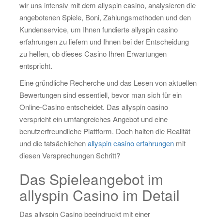
wir uns intensiv mit dem allyspin casino, analysieren die
angebotenen Spiele, Boni, Zahlungsmethoden und den
Kundenservice, um Ihnen fundierte allyspin casino
erfahrungen zu liefern und Ihnen bei der Entscheidung
zu helfen, ob dieses Casino Ihren Erwartungen
entspricht.
Eine gründliche Recherche und das Lesen von aktuellen
Bewertungen sind essentiell, bevor man sich für ein
Online-Casino entscheidet. Das allyspin casino
verspricht ein umfangreiches Angebot und eine
benutzerfreundliche Plattform. Doch halten die Realität
und die tatsächlichen
allyspin casino erfahrungen
mit
diesen Versprechungen Schritt?
Das Spieleangebot im
allyspin Casino im Detail
Das allyspin Casino beeindruckt mit einer