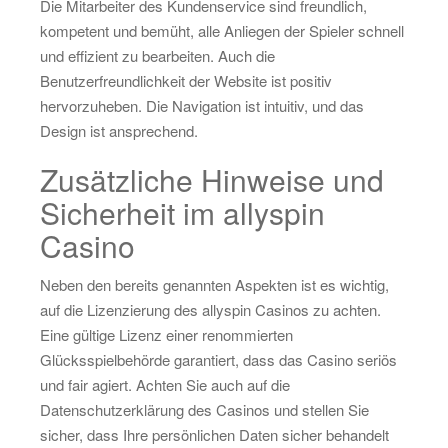
Die Mitarbeiter des Kundenservice sind freundlich,
kompetent und bemüht, alle Anliegen der Spieler schnell
und effizient zu bearbeiten. Auch die
Benutzerfreundlichkeit der Website ist positiv
hervorzuheben. Die Navigation ist intuitiv, und das
Design ist ansprechend.
Zusätzliche Hinweise und
Sicherheit im allyspin
Casino
Neben den bereits genannten Aspekten ist es wichtig,
auf die Lizenzierung des allyspin Casinos zu achten.
Eine gültige Lizenz einer renommierten
Glücksspielbehörde garantiert, dass das Casino seriös
und fair agiert. Achten Sie auch auf die
Datenschutzerklärung des Casinos und stellen Sie
sicher, dass Ihre persönlichen Daten sicher behandelt