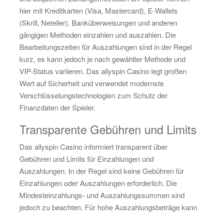
hier mit Kreditkarten (Visa, Mastercard), E-Wallets
(Skrill, Neteller), Banküberweisungen und anderen
gängigen Methoden einzahlen und auszahlen. Die
Bearbeitungszeiten für Auszahlungen sind in der Regel
kurz, es kann jedoch je nach gewählter Methode und
VIP-Status variieren. Das allyspin Casino legt großen
Wert auf Sicherheit und verwendet modernste
Verschlüsselungstechnologien zum Schutz der
Finanzdaten der Spieler.
Transparente Gebühren und Limits
Das allyspin Casino informiert transparent über
Gebühren und Limits für Einzahlungen und
Auszahlungen. In der Regel sind keine Gebühren für
Einzahlungen oder Auszahlungen erforderlich. Die
Mindesteinzahlungs- und Auszahlungssummen sind
jedoch zu beachten. Für hohe Auszahlungsbeträge kann