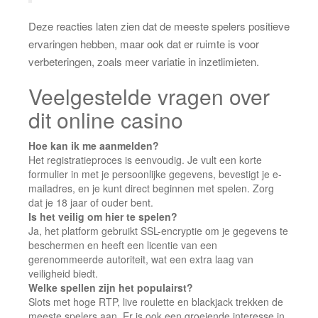
Deze reacties laten zien dat de meeste spelers positieve
ervaringen hebben, maar ook dat er ruimte is voor
verbeteringen, zoals meer variatie in inzetlimieten.
Veelgestelde vragen over
dit online casino
Hoe kan ik me aanmelden?
Het registratieproces is eenvoudig. Je vult een korte
formulier in met je persoonlijke gegevens, bevestigt je e-
mailadres, en je kunt direct beginnen met spelen. Zorg
dat je 18 jaar of ouder bent.
Is het veilig om hier te spelen?
Ja, het platform gebruikt SSL-encryptie om je gegevens te
beschermen en heeft een licentie van een
gerenommeerde autoriteit, wat een extra laag van
veiligheid biedt.
Welke spellen zijn het populairst?
Slots met hoge RTP, live roulette en blackjack trekken de
meeste spelers aan. Er is ook een groeiende interesse in