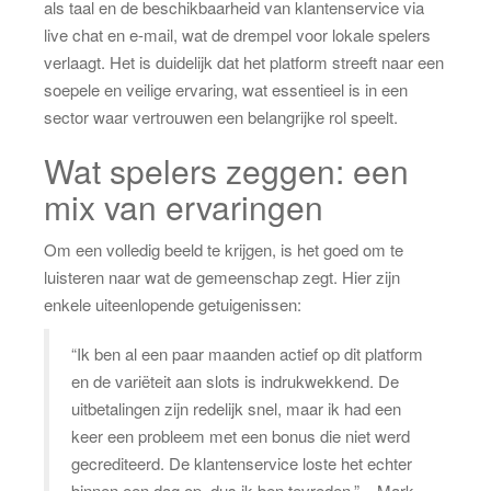
als taal en de beschikbaarheid van klantenservice via
live chat en e-mail, wat de drempel voor lokale spelers
verlaagt. Het is duidelijk dat het platform streeft naar een
soepele en veilige ervaring, wat essentieel is in een
sector waar vertrouwen een belangrijke rol speelt.
Wat spelers zeggen: een
mix van ervaringen
Om een volledig beeld te krijgen, is het goed om te
luisteren naar wat de gemeenschap zegt. Hier zijn
enkele uiteenlopende getuigenissen:
“Ik ben al een paar maanden actief op dit platform
en de variëteit aan slots is indrukwekkend. De
uitbetalingen zijn redelijk snel, maar ik had een
keer een probleem met een bonus die niet werd
gecrediteerd. De klantenservice loste het echter
binnen een dag op, dus ik ben tevreden.” – Mark,