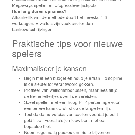
Megaways-spellen en progressieve jackpots.
Hoe lang duren opnames?
Afhankelijk van de methode duurt het meestal 1-3
werkdagen. E-wallets zijn vaak sneller dan
bankoverschrijvingen.
Praktische tips voor nieuwe
spelers
Maximaliseer je kansen
Begin met een budget en houd je eraan – discipline
is de sleutel tot verantwoord gokken.
Profiteer van welkomstbonussen, maar lees altijd
de kleine lettertjes over inzetvereisten.
Speel spellen met een hoog RTP-percentage voor
een betere kans op winst op de lange termijn.
Test de demo-versies van spellen voordat je echt
geld inzet, vooral als je nieuw bent met een
bepaalde titel.
Neem regelmatig pauzes om fris te blijven en