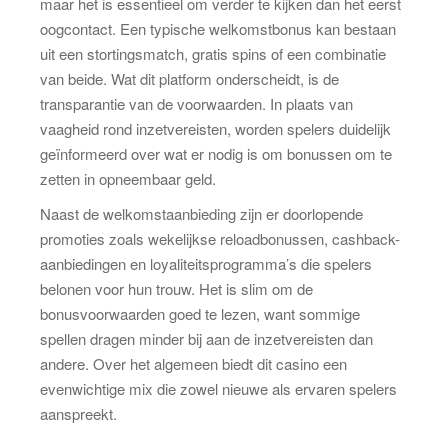
maar het is essentieel om verder te kijken dan het eerst
oogcontact. Een typische welkomstbonus kan bestaan
uit een stortingsmatch, gratis spins of een combinatie
van beide. Wat dit platform onderscheidt, is de
transparantie van de voorwaarden. In plaats van
vaagheid rond inzetvereisten, worden spelers duidelijk
geïnformeerd over wat er nodig is om bonussen om te
zetten in opneembaar geld.
Naast de welkomstaanbieding zijn er doorlopende
promoties zoals wekelijkse reloadbonussen, cashback-
aanbiedingen en loyaliteitsprogramma’s die spelers
belonen voor hun trouw. Het is slim om de
bonusvoorwaarden goed te lezen, want sommige
spellen dragen minder bij aan de inzetvereisten dan
andere. Over het algemeen biedt dit casino een
evenwichtige mix die zowel nieuwe als ervaren spelers
aanspreekt.