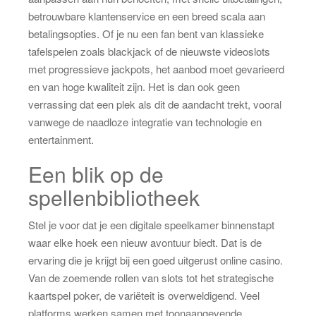
betrouwbare klantenservice en een breed scala aan
betalingsopties. Of je nu een fan bent van klassieke
tafelspelen zoals blackjack of de nieuwste videoslots
met progressieve jackpots, het aanbod moet gevarieerd
en van hoge kwaliteit zijn. Het is dan ook geen
verrassing dat een plek als dit de aandacht trekt, vooral
vanwege de naadloze integratie van technologie en
entertainment.
Een blik op de
spellenbibliotheek
Stel je voor dat je een digitale speelkamer binnenstapt
waar elke hoek een nieuw avontuur biedt. Dat is de
ervaring die je krijgt bij een goed uitgerust online casino.
Van de zoemende rollen van slots tot het strategische
kaartspel poker, de variëteit is overweldigend. Veel
platforms werken samen met toonaangevende