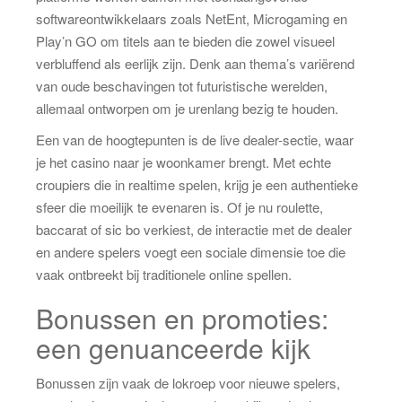
softwareontwikkelaars zoals NetEnt, Microgaming en
Play’n GO om titels aan te bieden die zowel visueel
verbluffend als eerlijk zijn. Denk aan thema’s variërend
van oude beschavingen tot futuristische werelden,
allemaal ontworpen om je urenlang bezig te houden.
Een van de hoogtepunten is de live dealer-sectie, waar
je het casino naar je woonkamer brengt. Met echte
croupiers die in realtime spelen, krijg je een authentieke
sfeer die moeilijk te evenaren is. Of je nu roulette,
baccarat of sic bo verkiest, de interactie met de dealer
en andere spelers voegt een sociale dimensie toe die
vaak ontbreekt bij traditionele online spellen.
Bonussen en promoties:
een genuanceerde kijk
Bonussen zijn vaak de lokroep voor nieuwe spelers,