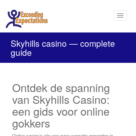
S
k
Toggle 
i
p
t
o
Skyhills casino — complete
m
guide
a
i
n
c
o
n
Ontdek de spanning
t
e
van Skyhills Casino:
n
t
een gids voor online
gokkers
Online casino’s zijn een ware sensatie geworden in