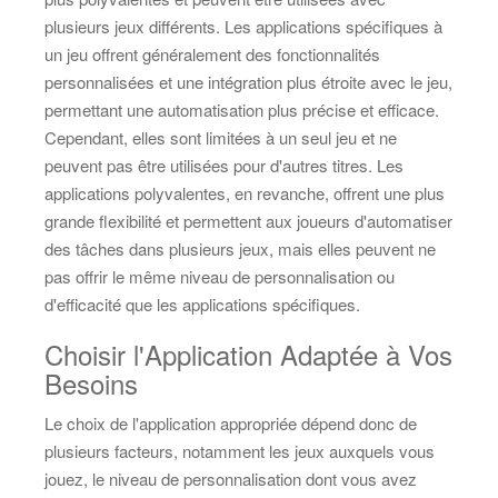
plusieurs jeux différents. Les applications spécifiques à
un jeu offrent généralement des fonctionnalités
personnalisées et une intégration plus étroite avec le jeu,
permettant une automatisation plus précise et efficace.
Cependant, elles sont limitées à un seul jeu et ne
peuvent pas être utilisées pour d'autres titres. Les
applications polyvalentes, en revanche, offrent une plus
grande flexibilité et permettent aux joueurs d'automatiser
des tâches dans plusieurs jeux, mais elles peuvent ne
pas offrir le même niveau de personnalisation ou
d'efficacité que les applications spécifiques.
Choisir l'Application Adaptée à Vos
Besoins
Le choix de l'application appropriée dépend donc de
plusieurs facteurs, notamment les jeux auxquels vous
jouez, le niveau de personnalisation dont vous avez