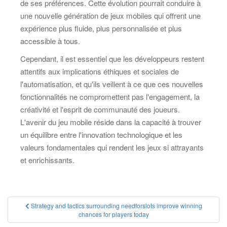
de ses préférences. Cette évolution pourrait conduire à
une nouvelle génération de jeux mobiles qui offrent une
expérience plus fluide, plus personnalisée et plus
accessible à tous.
Cependant, il est essentiel que les développeurs restent
attentifs aux implications éthiques et sociales de
l'automatisation, et qu'ils veillent à ce que ces nouvelles
fonctionnalités ne compromettent pas l'engagement, la
créativité et l'esprit de communauté des joueurs.
L'avenir du jeu mobile réside dans la capacité à trouver
un équilibre entre l'innovation technologique et les
valeurs fondamentales qui rendent les jeux si attrayants
et enrichissants.
Post
Strategy and tactics surrounding needforslots improve winning
chances for players today
navigation