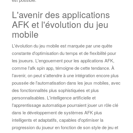
L'avenir des applications
AFK et l'évolution du jeu
mobile
L'évolution du jeu mobile est marquée par une quête
constante d'optimisation du temps et de flexibilité pour
les joueurs. L'engouement pour les applications AFK,
comme l'afk spin app, témoigne de cette tendance. À
l'avenir, on peut s'attendre à une intégration encore plus
poussée de l'automatisation dans les jeux mobiles, avec
des fonctionnalités plus sophistiquées et plus
personnalisables. L'intelligence artificielle et
l'apprentissage automatique pourraient jouer un rôle clé
dans le développement de systèmes AFK plus
intelligents et adaptatifs, capables d'optimiser la
progression du joueur en fonction de son style de jeu et