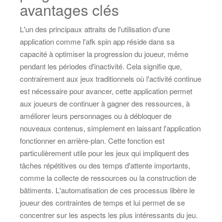
avantages clés
L'un des principaux attraits de l'utilisation d'une
application comme l'afk spin app réside dans sa
capacité à optimiser la progression du joueur, même
pendant les périodes d'inactivité. Cela signifie que,
contrairement aux jeux traditionnels où l'activité continue
est nécessaire pour avancer, cette application permet
aux joueurs de continuer à gagner des ressources, à
améliorer leurs personnages ou à débloquer de
nouveaux contenus, simplement en laissant l'application
fonctionner en arrière-plan. Cette fonction est
particulièrement utile pour les jeux qui impliquent des
tâches répétitives ou des temps d'attente importants,
comme la collecte de ressources ou la construction de
bâtiments. L'automatisation de ces processus libère le
joueur des contraintes de temps et lui permet de se
concentrer sur les aspects les plus intéressants du jeu.