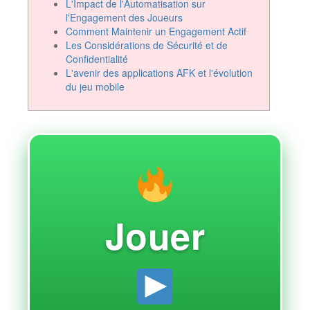
L'Impact de l'Automatisation sur
l'Engagement des Joueurs
Comment Maintenir un Engagement Actif
Les Considérations de Sécurité et de
Confidentialité
L'avenir des applications AFK et l'évolution
du jeu mobile
Jouer