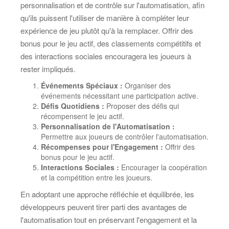
personnalisation et de contrôle sur l'automatisation, afin
qu'ils puissent l'utiliser de manière à compléter leur
expérience de jeu plutôt qu'à la remplacer. Offrir des
bonus pour le jeu actif, des classements compétitifs et
des interactions sociales encouragera les joueurs à
rester impliqués.
Événements Spéciaux :
Organiser des
événements nécessitant une participation active.
Défis Quotidiens :
Proposer des défis qui
récompensent le jeu actif.
Personnalisation de l'Automatisation :
Permettre aux joueurs de contrôler l'automatisation.
Récompenses pour l'Engagement :
Offrir des
bonus pour le jeu actif.
Interactions Sociales :
Encourager la coopération
et la compétition entre les joueurs.
En adoptant une approche réfléchie et équilibrée, les
développeurs peuvent tirer parti des avantages de
l'automatisation tout en préservant l'engagement et la