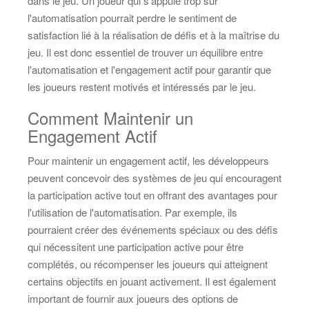
dans le jeu. Un joueur qui s'appuie trop sur
l'automatisation pourrait perdre le sentiment de
satisfaction lié à la réalisation de défis et à la maîtrise du
jeu. Il est donc essentiel de trouver un équilibre entre
l'automatisation et l'engagement actif pour garantir que
les joueurs restent motivés et intéressés par le jeu.
Comment Maintenir un
Engagement Actif
Pour maintenir un engagement actif, les développeurs
peuvent concevoir des systèmes de jeu qui encouragent
la participation active tout en offrant des avantages pour
l'utilisation de l'automatisation. Par exemple, ils
pourraient créer des événements spéciaux ou des défis
qui nécessitent une participation active pour être
complétés, ou récompenser les joueurs qui atteignent
certains objectifs en jouant activement. Il est également
important de fournir aux joueurs des options de