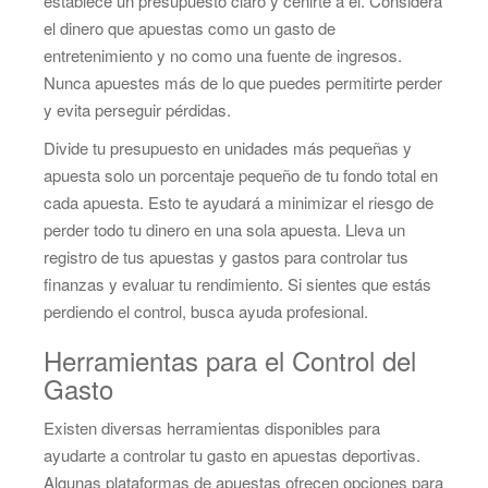
establece un presupuesto claro y ceñirte a él. Considera
el dinero que apuestas como un gasto de
entretenimiento y no como una fuente de ingresos.
Nunca apuestes más de lo que puedes permitirte perder
y evita perseguir pérdidas.
Divide tu presupuesto en unidades más pequeñas y
apuesta solo un porcentaje pequeño de tu fondo total en
cada apuesta. Esto te ayudará a minimizar el riesgo de
perder todo tu dinero en una sola apuesta. Lleva un
registro de tus apuestas y gastos para controlar tus
finanzas y evaluar tu rendimiento. Si sientes que estás
perdiendo el control, busca ayuda profesional.
Herramientas para el Control del
Gasto
Existen diversas herramientas disponibles para
ayudarte a controlar tu gasto en apuestas deportivas.
Algunas plataformas de apuestas ofrecen opciones para