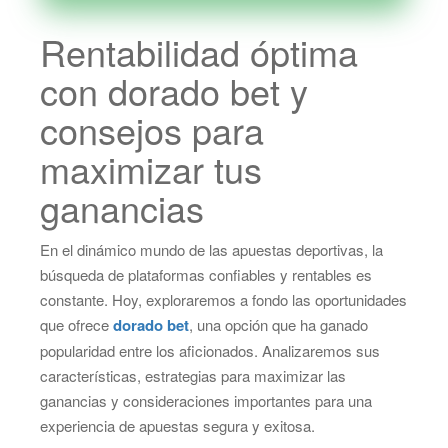
Rentabilidad óptima
con dorado bet y
consejos para
maximizar tus
ganancias
En el dinámico mundo de las apuestas deportivas, la
búsqueda de plataformas confiables y rentables es
constante. Hoy, exploraremos a fondo las oportunidades
que ofrece
dorado bet
, una opción que ha ganado
popularidad entre los aficionados. Analizaremos sus
características, estrategias para maximizar las
ganancias y consideraciones importantes para una
experiencia de apuestas segura y exitosa.