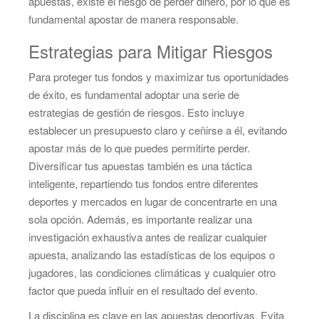
apuestas, existe el riesgo de perder dinero, por lo que es
fundamental apostar de manera responsable.
Estrategias para Mitigar Riesgos
Para proteger tus fondos y maximizar tus oportunidades
de éxito, es fundamental adoptar una serie de
estrategias de gestión de riesgos. Esto incluye
establecer un presupuesto claro y ceñirse a él, evitando
apostar más de lo que puedes permitirte perder.
Diversificar tus apuestas también es una táctica
inteligente, repartiendo tus fondos entre diferentes
deportes y mercados en lugar de concentrarte en una
sola opción. Además, es importante realizar una
investigación exhaustiva antes de realizar cualquier
apuesta, analizando las estadísticas de los equipos o
jugadores, las condiciones climáticas y cualquier otro
factor que pueda influir en el resultado del evento.
La disciplina es clave en las apuestas deportivas. Evita