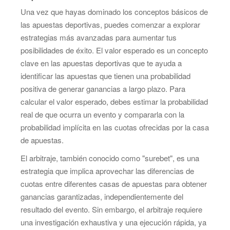
Una vez que hayas dominado los conceptos básicos de
las apuestas deportivas, puedes comenzar a explorar
estrategias más avanzadas para aumentar tus
posibilidades de éxito. El valor esperado es un concepto
clave en las apuestas deportivas que te ayuda a
identificar las apuestas que tienen una probabilidad
positiva de generar ganancias a largo plazo. Para
calcular el valor esperado, debes estimar la probabilidad
real de que ocurra un evento y compararla con la
probabilidad implícita en las cuotas ofrecidas por la casa
de apuestas.
El arbitraje, también conocido como "surebet", es una
estrategia que implica aprovechar las diferencias de
cuotas entre diferentes casas de apuestas para obtener
ganancias garantizadas, independientemente del
resultado del evento. Sin embargo, el arbitraje requiere
una investigación exhaustiva y una ejecución rápida, ya