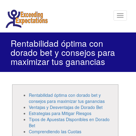
S
k
Toggle 
i
p
t
o
Rentabilidad óptima con
m
dorado bet y consejos para
a
i
maximizar tus ganancias
n
c
o
n
t
e
Rentabilidad óptima con dorado bet y
n
consejos para maximizar tus ganancias
t
Ventajas y Desventajas de Dorado Bet
Estrategias para Mitigar Riesgos
Tipos de Apuestas Disponibles en Dorado
Bet
Comprendiendo las Cuotas