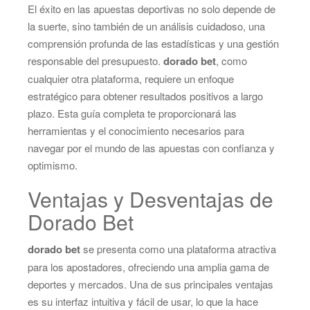
El éxito en las apuestas deportivas no solo depende de
la suerte, sino también de un análisis cuidadoso, una
comprensión profunda de las estadísticas y una gestión
responsable del presupuesto.
dorado bet
, como
cualquier otra plataforma, requiere un enfoque
estratégico para obtener resultados positivos a largo
plazo. Esta guía completa te proporcionará las
herramientas y el conocimiento necesarios para
navegar por el mundo de las apuestas con confianza y
optimismo.
Ventajas y Desventajas de
Dorado Bet
dorado bet
se presenta como una plataforma atractiva
para los apostadores, ofreciendo una amplia gama de
deportes y mercados. Una de sus principales ventajas
es su interfaz intuitiva y fácil de usar, lo que la hace