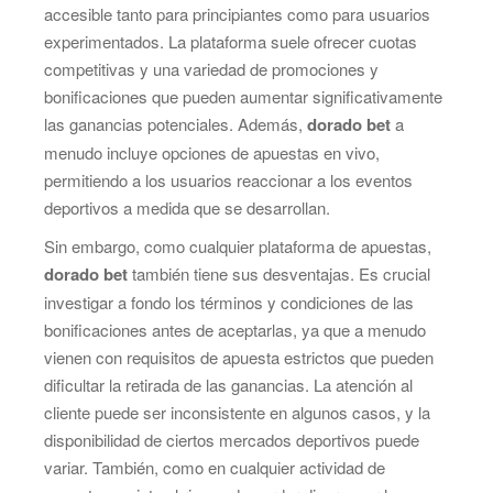
accesible tanto para principiantes como para usuarios
experimentados. La plataforma suele ofrecer cuotas
competitivas y una variedad de promociones y
bonificaciones que pueden aumentar significativamente
las ganancias potenciales. Además,
dorado bet
a
menudo incluye opciones de apuestas en vivo,
permitiendo a los usuarios reaccionar a los eventos
deportivos a medida que se desarrollan.
Sin embargo, como cualquier plataforma de apuestas,
dorado bet
también tiene sus desventajas. Es crucial
investigar a fondo los términos y condiciones de las
bonificaciones antes de aceptarlas, ya que a menudo
vienen con requisitos de apuesta estrictos que pueden
dificultar la retirada de las ganancias. La atención al
cliente puede ser inconsistente en algunos casos, y la
disponibilidad de ciertos mercados deportivos puede
variar. También, como en cualquier actividad de