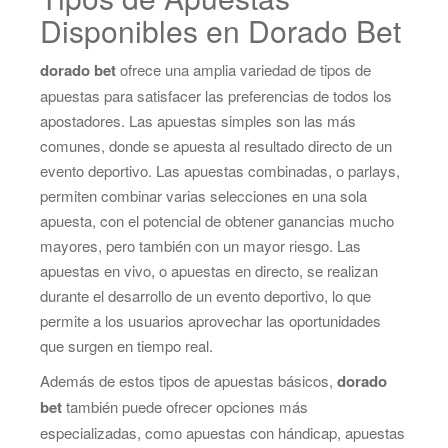
Disponibles en Dorado Bet
dorado bet
ofrece una amplia variedad de tipos de
apuestas para satisfacer las preferencias de todos los
apostadores. Las apuestas simples son las más
comunes, donde se apuesta al resultado directo de un
evento deportivo. Las apuestas combinadas, o parlays,
permiten combinar varias selecciones en una sola
apuesta, con el potencial de obtener ganancias mucho
mayores, pero también con un mayor riesgo. Las
apuestas en vivo, o apuestas en directo, se realizan
durante el desarrollo de un evento deportivo, lo que
permite a los usuarios aprovechar las oportunidades
que surgen en tiempo real.
Además de estos tipos de apuestas básicos,
dorado
bet
también puede ofrecer opciones más
especializadas, como apuestas con hándicap, apuestas