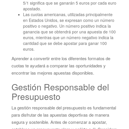
5/1 significa que se ganarán 5 euros por cada euro
apostado.
Las cuotas americanas, utilizadas principalmente
en Estados Unidos, se expresan como un número
positivo o negativo. Un número positivo indica la
ganancia que se obtendrá por una apuesta de 100
euros, mientras que un número negativo indica la
cantidad que se debe apostar para ganar 100
euros.
Aprender a convertir entre los diferentes formatos de
cuotas te ayudará a comparar las oportunidades y
encontrar las mejores apuestas disponibles.
Gestión Responsable del
Presupuesto
La gestión responsable del presupuesto es fundamental
para disfrutar de las apuestas deportivas de manera
segura y sostenible. Antes de comenzar a apostar,