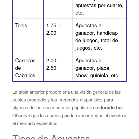
apuestas por cuarto,
etc.
Tenis
1.75 –
Apuestas al
2.00
ganador, hándicap
de juegos, total de
juegos, etc.
Carreras
2.00 –
Apuestas al
de
2.50
ganador, placé,
Caballos
show, quiniela, etc.
La tabla anterior proporciona una visión general de las
cuotas promedio y los mercados disponibles para
algunos de los deportes más populares en
dorado bet
.
Observa que las cuotas pueden variar según el evento y
el mercado específico.
Tipos de Apuestas