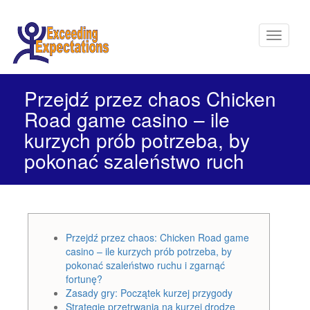
S
k
Toggle 
i
p
t
o
Przejdź przez chaos Chicken
m
Road game casino – ile
a
i
kurzych prób potrzeba, by
n
pokonać szaleństwo ruch
c
o
n
t
e
n
Przejdź przez chaos: Chicken Road game
t
casino – ile kurzych prób potrzeba, by
pokonać szaleństwo ruchu i zgarnąć
fortunę?
Zasady gry: Początek kurzej przygody
Strategie przetrwania na kurzej drodze