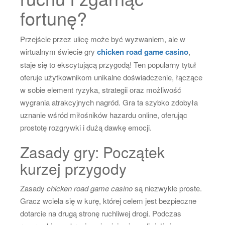
fortunę?
Przejście przez ulicę może być wyzwaniem, ale w
wirtualnym świecie gry
chicken road game casino
,
staje się to ekscytującą przygodą! Ten popularny tytuł
oferuje użytkownikom unikalne doświadczenie, łączące
w sobie element ryzyka, strategii oraz możliwość
wygrania atrakcyjnych nagród. Gra ta szybko zdobyła
uznanie wśród miłośników hazardu online, oferując
prostotę rozgrywki i dużą dawkę emocji.
Zasady gry: Początek
kurzej przygody
Zasady
chicken road game casino
są niezwykle proste.
Gracz wciela się w kurę, której celem jest bezpieczne
dotarcie na drugą stronę ruchliwej drogi. Podczas