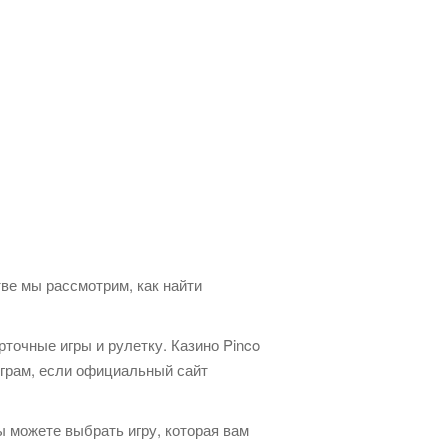
тве мы рассмотрим, как найти
рточные игры и рулетку. Казино Pinco
 играм, если официальный сайт
ы можете выбрать игру, которая вам