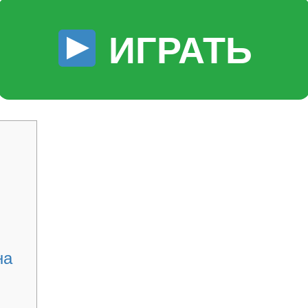
ИГРАТЬ
на