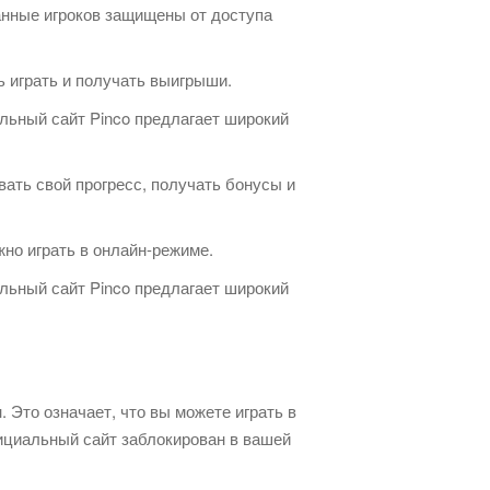
анные игроков защищены от доступа
ь играть и получать выигрыши.
альный сайт Pinco предлагает широкий
вать свой прогресс, получать бонусы и
но играть в онлайн-режиме.
альный сайт Pinco предлагает широкий
. Это означает, что вы можете играть в
фициальный сайт заблокирован в вашей