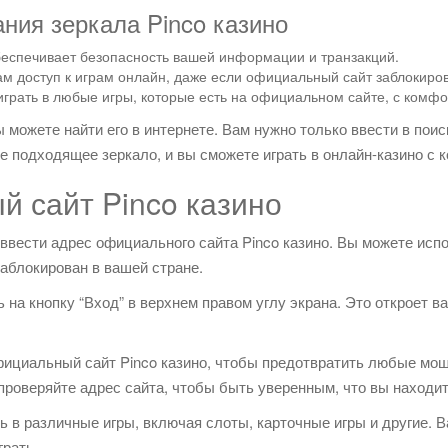
ния зеркала Pinco казино
обеспечивает безопасность вашей информации и транзакций.
кам доступ к играм онлайн, даже если официальный сайт заблокиро
 играть в любые игры, которые есть на официальном сайте, с комф
 можете найти его в интернете. Вам нужно только ввести в поиск
е подходящее зеркало, и вы сможете играть в онлайн-казино с 
й сайт Pinco казино
 ввести адрес официального сайта Pinco казино. Вы можете испо
заблокирован в вашей стране.
 на кнопку “Вход” в верхнем правом углу экрана. Это откроет 
фициальный сайт Pinco казино, чтобы предотвратить любые мо
проверяйте адрес сайта, чтобы быть уверенным, что вы находи
ь в различные игры, включая слоты, карточные игры и другие. 
грать.