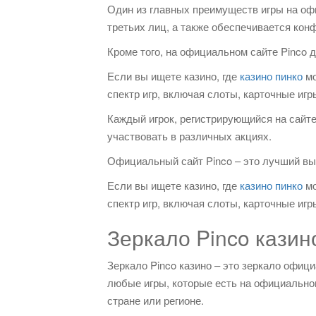
Один из главных преимуществ игры на офи
третьих лиц, а также обеспечивается ко
Кроме того, на официальном сайте Pinco 
Если вы ищете казино, где
казино пинко
мо
спектр игр, включая слоты, карточные игр
Каждый игрок, регистрирующийся на сайте
участвовать в различных акциях.
Официальный сайт Pinco – это лучший выб
Если вы ищете казино, где
казино пинко
мо
спектр игр, включая слоты, карточные игр
Зеркало Pinco казин
Зеркало Pinco казино – это зеркало офици
любые игры, которые есть на официально
стране или регионе.