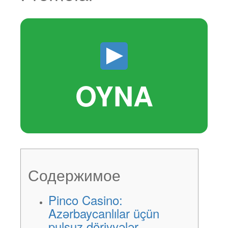
OYNA
Содержимое
Pinco Casino:
Azərbaycanlılar üçün
pulsuz döriyyələr