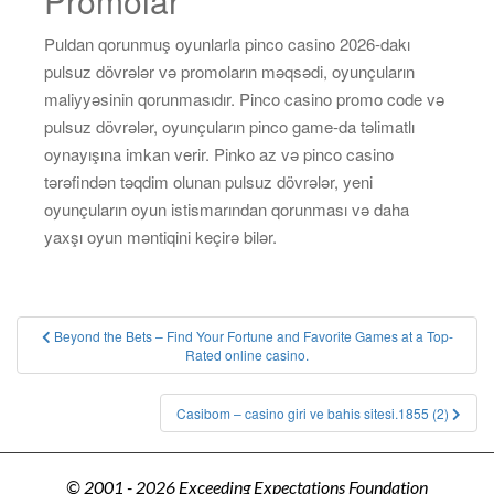
Promolar
Puldan qorunmuş oyunlarla pinco casino 2026-dakı
pulsuz dövrələr və promoların məqsədi, oyunçuların
maliyyəsinin qorunmasıdır. Pinco casino promo code və
pulsuz dövrələr, oyunçuların pinco game-da təlimatlı
oynayışına imkan verir. Pinko az və pinco casino
tərəfindən təqdim olunan pulsuz dövrələr, yeni
oyunçuların oyun istismarından qorunması və daha
yaxşı oyun məntiqini keçirə bilər.
Post
Beyond the Bets – Find Your Fortune and Favorite Games at a Top-
Rated online casino.
navigation
Casibom – casino giri ve bahis sitesi.1855 (2)
© 2001 - 2026 Exceeding Expectations Foundation