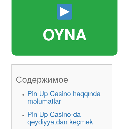
OYNA
Содержимое
Pin Up Casino haqqında
məlumatlar
Pin Up Casino-da
qeydiyyatdan keçmək