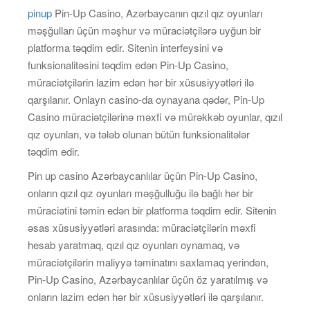
pinup
Pin-Up Casino, Azərbaycanın qızıl qız oyunları
məşğulları üçün məşhur və müraciətçilərə uyğun bir
platforma təqdim edir. Sitenin interfeysini və
funksionalitəsini təqdim edən Pin-Up Casino,
müraciətçilərin lazim edən hər bir xüsusiyyətləri ilə
qarşılanır. Onlayn casino-da oynayana qədər, Pin-Up
Casino müraciətçilərinə məxfi və mürəkkəb oyunlar, qızıl
qız oyunları, və tələb olunan bütün funksionalitələr
təqdim edir.
Pin up casino Azərbaycanlılar üçün Pin-Up Casino,
onların qızıl qız oyunları məşğulluğu ilə bağlı hər bir
müraciətini təmin edən bir platforma təqdim edir. Sitenin
əsas xüsusiyyətləri arasında: müraciətçilərin məxfi
hesab yaratmaq, qızıl qız oyunları oynamaq, və
müraciətçilərin maliyyə təminatını saxlamaq yerindən,
Pin-Up Casino, Azərbaycanlılar üçün öz yaratılmış və
onların lazim edən hər bir xüsusiyyətləri ilə qarşılanır.