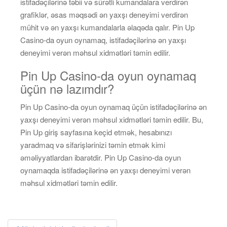
istifadəçilərinə təbii və sürətli kumandalara verdirən
grafiklər, əsas məqsədi ən yaxşı deneyimi verdirən
mühit və ən yaxşı kumandalarla əlaqəda qalır. Pin Up
Casino-da oyun oynamaq, istifadəçilərinə ən yaxşı
deneyimi verən məhsul xidmətləri təmin edilir.
Pin Up Casino-da oyun oynamaq
üçün nə lazımdır?
Pin Up Casino-da oyun oynamaq üçün istifadəçilərinə ən
yaxşı deneyimi verən məhsul xidmətləri təmin edilir. Bu,
Pin Up giriş sayfasına keçid etmək, hesabınızı
yaradmaq və sifarişlərinizi təmin etmək kimi
əməliyyatlardan ibarətdir. Pin Up Casino-da oyun
oynamaqda istifadəçilərinə ən yaxşı deneyimi verən
məhsul xidmətləri təmin edilir.