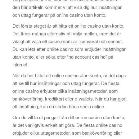
den här artikeln kommer vi att visa dig hur insättningar
och uttag fungerar på online casino utan konto.
Det första steget är att hitta ett online casino utan konto.
Det finns många alternativ att välja mellan, men det är
viktigt att välja ett casino som är licenserat och seriöst.
Du kan leta efter online casino som erbjuder insättningar
utan konto, eller söka efter “no account casino” på
internet.
När du har hittat ett online casino utan konto, är det dags
att se till hur insättningar och uttag fungerar. De flesta
online casino erbjuder olika insättningsmetoder, som
banköverföring, kreditkort eller e-wallets. När du har gjort
ett insättning, kan du sedan börja spela online.
Om du vill ta ut pengar från ditt online casino utan konto,
är det vanligtvis enkelt att göra. De flesta online casino
erbjuder olika uttagsmetoder, som banköverföring eller