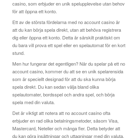
casino, som erbjuder en unik spelupplevelse utan behov
för att öppna ett konto.
Ett av de största fördelarna med no account casino är
att du kan börja spela direkt, utan att behöva registrera
dig eller öppna ett konto. Detta är särskilt praktiskt om
du bara vill prova ett spel eller en spelautomat för en kort
stund.
Men hur fungerar det egentligen? När du spelar på ett no
account casino, kommer du att se en unik spelarensida
som är speciellt designad för att du ska kunna börja
spela direkt. Du kan sedan välja bland olika
spelautomater, bordsspel och andra spel, och börja
spela med din valuta.
Det är viktigt att notera att no account casino ofta
erbjuder en rad olika betalningsmetoder, såsom Visa,
Mastercard, Neteller och många fler. Detta betyder att
du kan göra insättningar och uttagningar med din valuta,