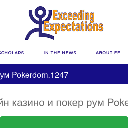
SCHOLARS
IN THE NEWS
ABOUT EE
рум Pokerdom.1247
йн казино и покер рум Pok