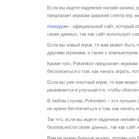
Если вы ищете надежное онлайн казино, гд
предлагает игрокам широкий спектр игр, вк
покердом
– официальный сайт, который об
своих данных, так как сайт использует 
Если вы новый игрок, то вам может быть п
другими игроками, а также с компьютером
Кроме того, Pokerdom предлагает игрокам
беспокоиться о том, как начать играть, п
Если вы уже опытный игрок, то вам может
развивается и улучшается, чтобы обеспеч
В любом случае, Pokerdom – это лучшее о
не нужно беспокоиться о том, как начать 
Так что, если вы ищете надежное онлайн к
безопасности своих данных, так как сай
Вам не нужно больше искать, потому что 