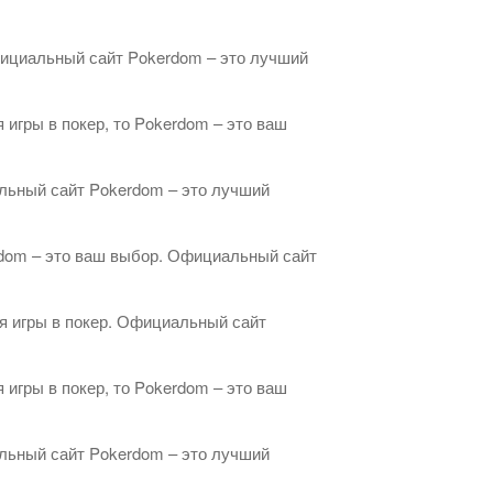
Официальный сайт Pokerdom – это лучший
 игры в покер, то Pokerdom – это ваш
альный сайт Pokerdom – это лучший
rdom – это ваш выбор. Официальный сайт
ля игры в покер. Официальный сайт
 игры в покер, то Pokerdom – это ваш
альный сайт Pokerdom – это лучший