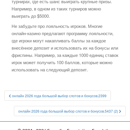
турнирах, где есть шанс выиграть крупные призы.
Например, в одном из таких турниров можно
выиграть до $5000.
Не забудьте про лояльность игроков. Многие
онлайн-казино предлагают программу лояльности,
где игроки могут накапливать баллы за каждое
внесённое депозит и использовать их на бонусы или
фриспины. Например, за каждые 1000 единиц ставок
игрок может получить 100 баллов, которые можно
использовать на следующий депозит.
Post
онлайн 2026 года большой выбор слотов и бонусов.2399
navigation
онлайн 2026 года большой выбор слотов и бонусов.5437 (2)