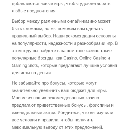
добавляются новые игры, чтобы удовлетворить
любые предпочтения.
Выбор между различными онлайн-казино может
быть сложным, но мы поможем вам сделать
правильный выбор. Наши рекомендации основаны
на популярности, надежности и разнообразии игр. В
этом году вы найдете в нашем топе казино такие
популярные бренды, как Casino, Online Casino и
Gaming Slots, которые предлагают лучшие условия
для игры на деньги.
Не забывайте про бонусы, которые могут
значительно увеличить ваш бюджет для игры.
Многие из наших рекомендованных казино
предлагают приветственные бонусы, фриспины и
еженедельные акции. Убедитесь, что вы изучили
все условия и правила, чтобы получить
максимальную выгоду от этих предложений.