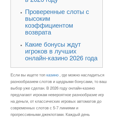
Проверенные слоты с
высоким
коэффициентом
возврата
Какие бонусы ждут
игроков в лучших
онлайн-казино 2026 года
Если вы ищете топ
казино
, где можно насладиться
разнообразием слотов и щедрыми бонусами, то ваш
выбор уже сделан. В 2026 году онлайн-казино
предлагают игрокам невероятное разнообразие игр
на деньги, от классических игровых автоматов до
современных слотов с 5-7 линиями и
прогрессивными джекпотами. Каждый день