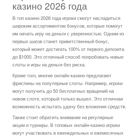
казино 2026 года
В топ казино 2026 года игроки смогут насладиться
широким ассортиментом бонусов, которые помогут
им начать игру на деньги с уверенностью. Одним из
первых шагов станет приветственный бонус,
который может достигать 100% от первого депозита
до $1000. Это отличный способ попробовать новые
слоты и игры на деньги без риска.
Кроме того, многие онлайн-казино предлагают
фриспины на популярные слоты. Например, игроки
могут получить до 50 бесплатных вращений на
новом слоте, который только вышел. Это отличная
возможность испытать удачу без вложения средств.
Также стоит обратить внимание на регулярные
акции и турниры. В топовых онлайн-казино игроки
могут участвовать в еженедельных и ежемесячных