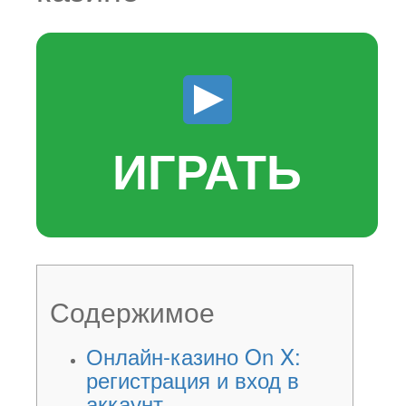
ИГРАТЬ
Содержимое
Онлайн-казино On X:
регистрация и вход в
аккаунт