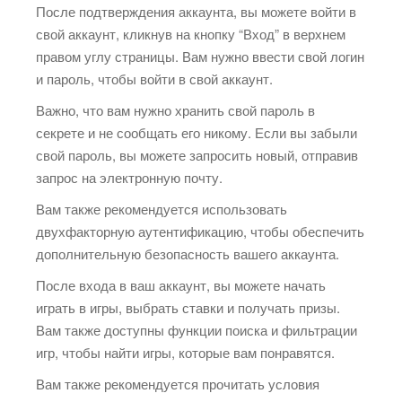
После подтверждения аккаунта, вы можете войти в
свой аккаунт, кликнув на кнопку “Вход” в верхнем
правом углу страницы. Вам нужно ввести свой логин
и пароль, чтобы войти в свой аккаунт.
Важно, что вам нужно хранить свой пароль в
секрете и не сообщать его никому. Если вы забыли
свой пароль, вы можете запросить новый, отправив
запрос на электронную почту.
Вам также рекомендуется использовать
двухфакторную аутентификацию, чтобы обеспечить
дополнительную безопасность вашего аккаунта.
После входа в ваш аккаунт, вы можете начать
играть в игры, выбрать ставки и получать призы.
Вам также доступны функции поиска и фильтрации
игр, чтобы найти игры, которые вам понравятся.
Вам также рекомендуется прочитать условия