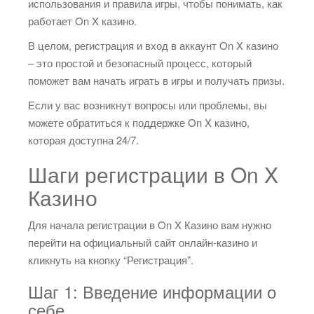
использования и правила игры, чтобы понимать, как
работает On X казино.
В целом, регистрация и вход в аккаунт On X казино
– это простой и безопасный процесс, который
поможет вам начать играть в игры и получать призы.
Если у вас возникнут вопросы или проблемы, вы
можете обратиться к поддержке On X казино,
которая доступна 24/7.
Шаги регистрации в On X
Казино
Для начала регистрации в On X Казино вам нужно
перейти на официальный сайт онлайн-казино и
кликнуть на кнопку “Регистрация”.
Шаг 1: Введение информации о
себе