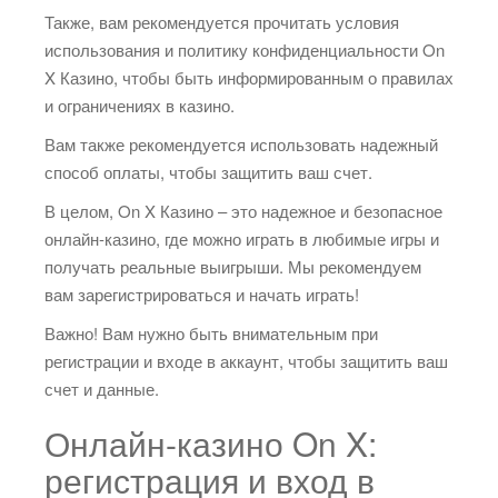
Также, вам рекомендуется прочитать условия
использования и политику конфиденциальности On
X Казино, чтобы быть информированным о правилах
и ограничениях в казино.
Вам также рекомендуется использовать надежный
способ оплаты, чтобы защитить ваш счет.
В целом, On X Казино – это надежное и безопасное
онлайн-казино, где можно играть в любимые игры и
получать реальные выигрыши. Мы рекомендуем
вам зарегистрироваться и начать играть!
Важно! Вам нужно быть внимательным при
регистрации и входе в аккаунт, чтобы защитить ваш
счет и данные.
Онлайн-казино On X:
регистрация и вход в