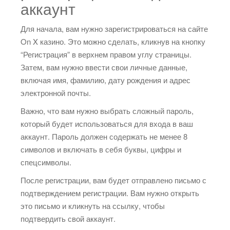
аккаунт
Для начала, вам нужно зарегистрироваться на сайте
On X казино. Это можно сделать, кликнув на кнопку
“Регистрация” в верхнем правом углу страницы.
Затем, вам нужно ввести свои личные данные,
включая имя, фамилию, дату рождения и адрес
электронной почты.
Важно, что вам нужно выбрать сложный пароль,
который будет использоваться для входа в ваш
аккаунт. Пароль должен содержать не менее 8
символов и включать в себя буквы, цифры и
спецсимволы.
После регистрации, вам будет отправлено письмо с
подтверждением регистрации. Вам нужно открыть
это письмо и кликнуть на ссылку, чтобы
подтвердить свой аккаунт.