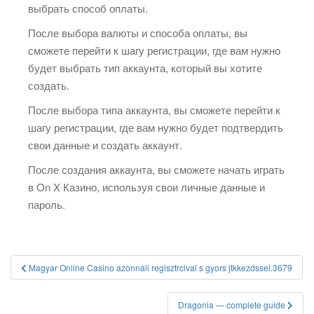
выбрать способ оплаты.
После выбора валюты и способа оплаты, вы
сможете перейти к шагу регистрации, где вам нужно
будет выбрать тип аккаунта, который вы хотите
создать.
После выбора типа аккаунта, вы сможете перейти к
шагу регистрации, где вам нужно будет подтвердить
свои данные и создать аккаунт.
После создания аккаунта, вы сможете начать играть
в On X Казино, используя свои личные данные и
пароль.
Post
Magyar Online Casino azonnali regisztrcival s gyors jtkkezdssel.3679
navigation
Dragonia — complete guide