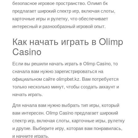
безопасное игровое пространство. Олимп бк
предлагает широкий спектр игр, включая слоты,
карточные игры и рулетку, что обеспечивает
интересный и разнообразный игровой опыт.
Как начать играть в Olimp
Casino
Если вы решили начать играть в Olimp Casino, то
сначала вам нужно зарегистрироваться на
официальном сайте olimpbet.kz. Вам потребуется
только несколько минут, чтобы создать аккаунт и
начать играть.
Для начала вам нужно выбрать тип игры, который
вам интересен. Olimp Casino предлагает широкий
спектр игр, включая слоты, карточные игры, рулетку
и другие. Выберите игру, которая вам понравилась,
и начните играть.