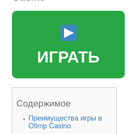
ИГРАТЬ
Содержимое
Преимущества игры в
Olimp Casino