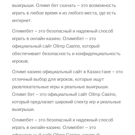
выигрыши. Олимп бет скачать – это возможность
играть в любое время и из любого места, где есть
интернет.
Олимпбет – это безопасный и надежный способ
играть в онлайн-казино. Олимпбет – это
официальный сайт Olimp Casino, который
обеспечивает безопасность и конфиденциальность
игроков.
Олимп казино официальный сайт в Казахстане – это
отличный выбор для игроков, которые ищут
развлекательные игры и реальные выигрыши.
Олимп бет – это официальный сайт Olimp Casino,
который предлагает широкий спектр игр и реальные
выигрыши.
Олимпбет – это безопасный и надежный способ
играть в онлайн-казино. Олимпбет – это
официальный сайт Olimp Casino, который