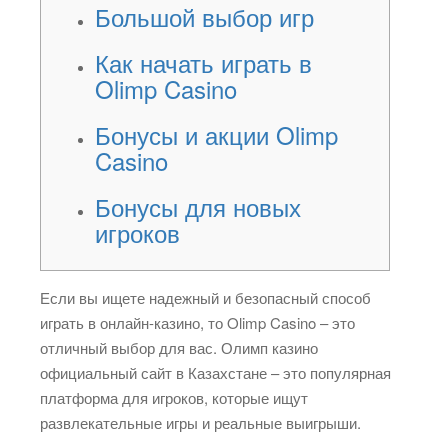
Большой выбор игр
Как начать играть в
Olimp Casino
Бонусы и акции Olimp
Casino
Бонусы для новых
игроков
Если вы ищете надежный и безопасный способ
играть в онлайн-казино, то Olimp Casino – это
отличный выбор для вас. Олимп казино
официальный сайт в Казахстане – это популярная
платформа для игроков, которые ищут
развлекательные игры и реальные выигрыши.