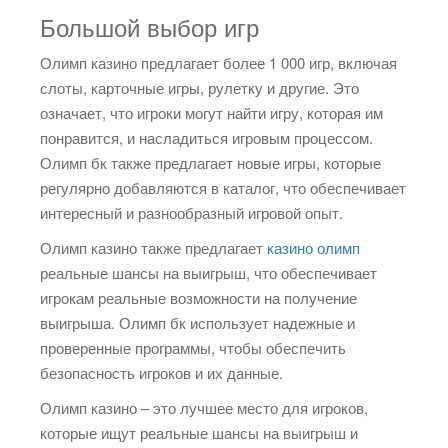
Большой выбор игр
Олимп казино предлагает более 1 000 игр, включая
слоты, карточные игры, рулетку и другие. Это
означает, что игроки могут найти игру, которая им
понравится, и насладиться игровым процессом.
Олимп бк также предлагает новые игры, которые
регулярно добавляются в каталог, что обеспечивает
интересный и разнообразный игровой опыт.
Олимп казино также предлагает
казино олимп
реальные шансы на выигрыш, что обеспечивает
игрокам реальные возможности на получение
выигрыша. Олимп бк использует надежные и
проверенные программы, чтобы обеспечить
безопасность игроков и их данные.
Олимп казино – это лучшее место для игроков,
которые ищут реальные шансы на выигрыш и