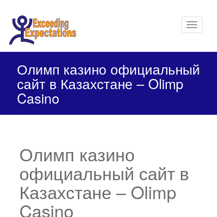
S
k
Toggle 
i
p
t
o
Олимп казино официальный
m
сайт в Казахстане – Olimp
a
i
Casino
n
c
o
n
t
Олимп казино
e
n
официальный сайт в
t
Казахстане – Olimp
Casino