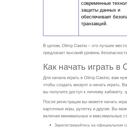
современные технол
защиты данных и
обеспечивает безоп
транзакций.
В целом, Olimp Casino – это лучшее мест
предлагает высокий уровень безопасности
Как начать играть в 
Для начала играть в Olimp Casino, вам ну
чтобы создать аккаунт и начать играть. 
вы получите доступ к личному кабинету, г
После регистрации вы можете начать играт
карточные игры, рулетку и другие. Вы мож
включая минимальные и максимальные ста
Зарегистрируйтесь на официальном са