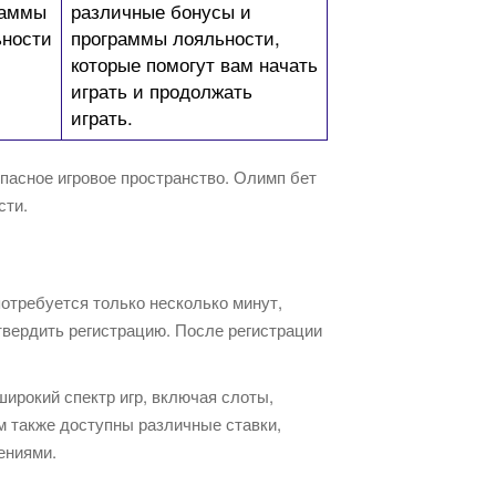
раммы
различные бонусы и
ьности
программы лояльности,
которые помогут вам начать
играть и продолжать
играть.
опасное игровое пространство. Олимп бет
сти.
потребуется только несколько минут,
дтвердить регистрацию. После регистрации
широкий спектр игр, включая слоты,
ам также доступны различные ставки,
ениями.