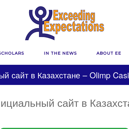
SCHOLARS
IN THE NEWS
ABOUT EE
й сайт в Казахстане – Olimp Cas
ициальный сайт в Казахст