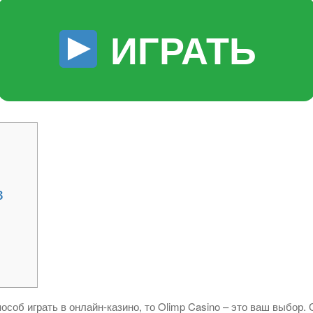
ИГРАТЬ
в
соб играть в онлайн-казино, то Olimp Casino – это ваш выбор.