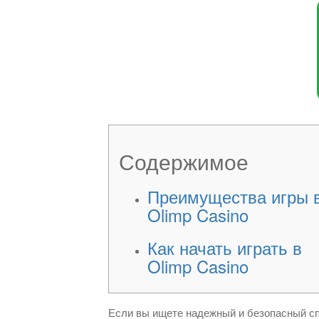
Содержимое
Преимущества игры 
Olimp Casino
Как начать играть в
Olimp Casino
Если вы ищете надежный и безопасный спо