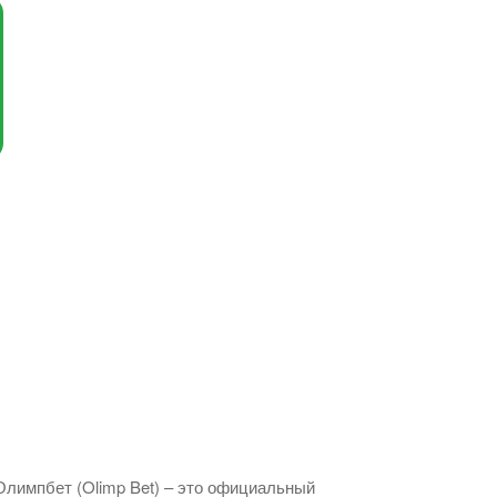
 Олимпбет (Olimp Bet) – это официальный