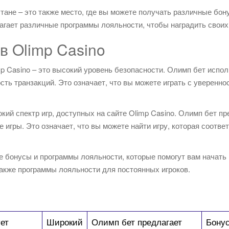
ане – это также место, где вы можете получать различные бон
лагает различные программы лояльности, чтобы наградить своих 
в Olimp Casino
p Casino – это высокий уровень безопасности. Олимп бет испо
ть транзакций. Это означает, что вы можете играть с уверенно
й спектр игр, доступных на сайте Olimp Casino. Олимп бет пре
е игры. Это означает, что вы можете найти игру, которая соотв
 бонусы и программы лояльности, которые помогут вам начать 
также программы лояльности для постоянных игроков.
ет
Широкий
Олимп бет предлагает
Бону