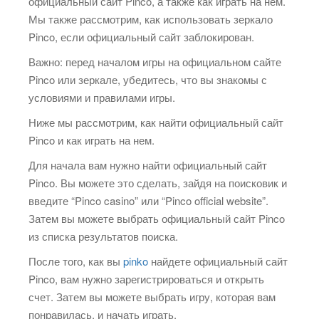
официальный сайт Pinco, а также как играть на нем.
Мы также рассмотрим, как использовать зеркало
Pinco, если официальный сайт заблокирован.
Важно: перед началом игры на официальном сайте
Pinco или зеркале, убедитесь, что вы знакомы с
условиями и правилами игры.
Ниже мы рассмотрим, как найти официальный сайт
Pinco и как играть на нем.
Для начала вам нужно найти официальный сайт
Pinco. Вы можете это сделать, зайдя на поисковик и
введите “Pinco casino” или “Pinco official website”.
Затем вы можете выбрать официальный сайт Pinco
из списка результатов поиска.
После того, как вы
pinko
найдете официальный сайт
Pinco, вам нужно зарегистрироваться и открыть
счет. Затем вы можете выбрать игру, которая вам
понравилась, и начать играть.