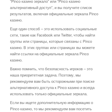
“Pinco казино зеркало” или “Pinco казино
альтернативный доступ”, и вы получите список
результатов, включая официальные зеркала Pinco
казино.
Еще один способ – это использовать социальные
сети, такие как Facebook или Twitter, чтобы найти
группы или страницы, которые связаны с Pinco
казино. В этих группах или страницах вы можете
найти ссылки на официальные зеркала Pinco
казино.
Важно помнить, что безопасность игроков – это
наша приоритетная задача. Поэтому, мы
рекомендуем вам быть осторожными при поиске
альтернативного доступа к Pinco казино и всегда
использовать только официальные зеркала.
Если вы ищете дополнительную информацию о
Pinco казино, то мы рекомендуем вам посетить