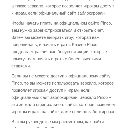
а также зеркало, которое позволяет игрокам доступ
к играм, если официальный сайт заблокирован.
Чтобы начать играть на официальном сайте Pinco,
вам нужно зарегистрироваться и открыть счет.
Затем вы можете выбрать игру, которая вам
понравилась, и начать играть. Казино Pinco
предлагает различные бонусы и акции, которые
помогут вам начать играть с более высокими
ставками.
Если вы не можете доступ к официальному сайту
Pinco, то вы можете использовать зеркало, которое
позволяет игрокам доступ к играм, если
официальный сайт заблокирован. Зеркало Pinco –
это зеркало официального сайта, которое позволяет
игрокам играть на сайте, даже если он заблокирован.
В этом руководстве мы рассмотрим, как найти