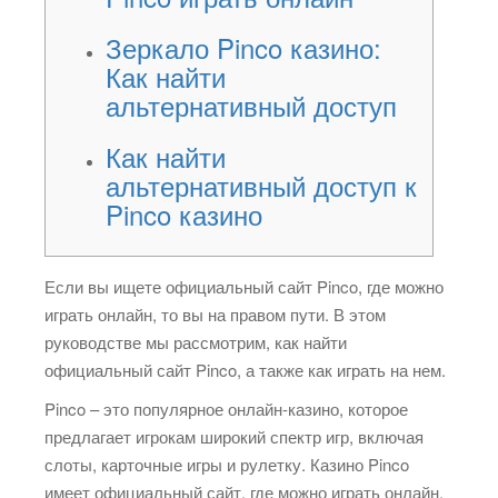
Зеркало Pinco казино:
Как найти
альтернативный доступ
Как найти
альтернативный доступ к
Pinco казино
Если вы ищете официальный сайт Pinco, где можно
играть онлайн, то вы на правом пути. В этом
руководстве мы рассмотрим, как найти
официальный сайт Pinco, а также как играть на нем.
Pinco – это популярное онлайн-казино, которое
предлагает игрокам широкий спектр игр, включая
слоты, карточные игры и рулетку. Казино Pinco
имеет официальный сайт, где можно играть онлайн,