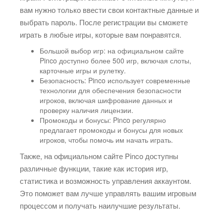
вам нужно только ввести свои контактные данные и
выбрать пароль. После регистрации вы сможете
играть в любые игры, которые вам понравятся.
Большой выбор игр: на официальном сайте
Pinco доступно более 500 игр, включая слоты,
карточные игры и рулетку.
Безопасность: Pinco использует современные
технологии для обеспечения безопасности
игроков, включая шифрование данных и
проверку наличия лицензии.
Промокоды и бонусы: Pinco регулярно
предлагает промокоды и бонусы для новых
игроков, чтобы помочь им начать играть.
Также, на официальном сайте Pinco доступны
различные функции, такие как история игр,
статистика и возможность управления аккаунтом.
Это поможет вам лучше управлять вашим игровым
процессом и получать наилучшие результаты.