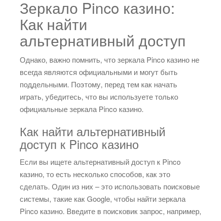
Зеркало Pinco казино:
Как найти
альтернативный доступ
Однако, важно помнить, что зеркала Pinco казино не
всегда являются официальными и могут быть
поддельными. Поэтому, перед тем как начать
играть, убедитесь, что вы используете только
официальные зеркала Pinco казино.
Как найти альтернативный
доступ к Pinco казино
Если вы ищете альтернативный доступ к Pinco
казино, то есть несколько способов, как это
сделать. Один из них – это использовать поисковые
системы, такие как Google, чтобы найти зеркала
Pinco казино. Введите в поисковик запрос, например,