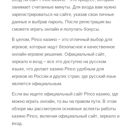
занимает считанные минуты. Для входа вам нужно
зарегистрироваться на сайте, указав свои личные
данные и выбрав пароль. После регистрации вы
сможете играть онлайн и получать бонусы.
В целом, Pinco казино – это отличный выбор для
игроков, которые ищут безопасное и качественное
онлайн-игровое решение. Официальный сайт,
зеркало и вход – все это доступно на русском
языке, что делает казино Pinco удобным для
игроков из России и других стран, где русский язык
является официальным.
Если вы ищете официальный сайт Pinco казино, где
можно играть онлайн, то вы на правом пути. В этом
обзоре мы рассмотрели основные аспекты работы
казино Pinco, включая официальный сайт, зеркало и
вход.