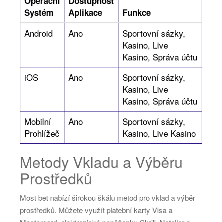
Operační
Dostupnost
Systém
Aplikace
Funkce
Android
Ano
Sportovní sázky,
Kasino, Live
Kasino, Správa účtu
iOS
Ano
Sportovní sázky,
Kasino, Live
Kasino, Správa účtu
Mobilní
Ano
Sportovní sázky,
Prohlížeč
Kasino, Live Kasino
Metody Vkladu a Výběru
Prostředků
Most bet nabízí širokou škálu metod pro vklad a výběr
prostředků. Můžete využít platební karty Visa a