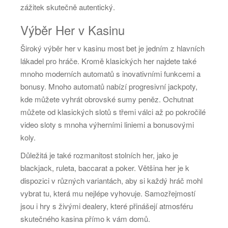
zážitek skutečně autentický.
Výběr Her v Kasinu
Široký výběr her v kasinu most bet je jedním z hlavních
lákadel pro hráče. Kromě klasických her najdete také
mnoho moderních automatů s inovativními funkcemi a
bonusy. Mnoho automatů nabízí progresivní jackpoty,
kde můžete vyhrát obrovské sumy peněz. Ochutnat
můžete od klasických slotů s třemi válci až po pokročilé
video sloty s mnoha výherními liniemi a bonusovými
koly.
Důležitá je také rozmanitost stolních her, jako je
blackjack, ruleta, baccarat a poker. Většina her je k
dispozici v různých variantách, aby si každý hráč mohl
vybrat tu, která mu nejlépe vyhovuje. Samozřejmostí
jsou i hry s živými dealery, které přinášejí atmosféru
skutečného kasina přímo k vám domů.