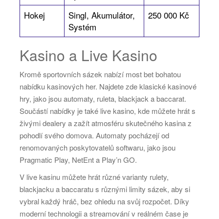
Hokej
Singl, Akumulátor,
250 000 Kč
Systém
Kasino a Live Kasino
Kromě sportovních sázek nabízí most bet bohatou
nabídku kasinových her. Najdete zde klasické kasinové
hry, jako jsou automaty, ruleta, blackjack a baccarat.
Součástí nabídky je také live kasino, kde můžete hrát s
živými dealery a zažít atmosféru skutečného kasina z
pohodlí svého domova. Automaty pocházejí od
renomovaných poskytovatelů softwaru, jako jsou
Pragmatic Play, NetEnt a Play’n GO.
V live kasinu můžete hrát různé varianty rulety,
blackjacku a baccaratu s různými limity sázek, aby si
vybral každý hráč, bez ohledu na svůj rozpočet. Díky
moderní technologii a streamování v reálném čase je