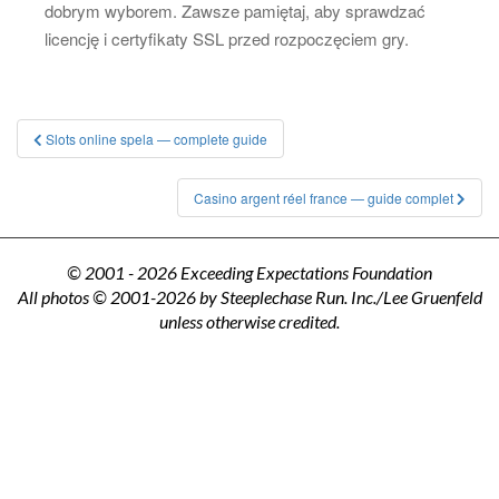
dobrym wyborem. Zawsze pamiętaj, aby sprawdzać
licencję i certyfikaty SSL przed rozpoczęciem gry.
Post
Slots online spela — complete guide
navigation
Casino argent réel france — guide complet
© 2001 - 2026 Exceeding Expectations Foundation
All photos © 2001-2026 by Steeplechase Run. Inc./Lee Gruenfeld
unless otherwise credited.