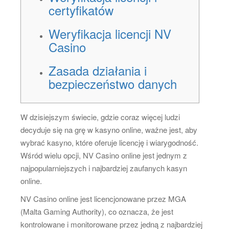
certyfikatów
Weryfikacja licencji NV
Casino
Zasada działania i
bezpieczeństwo danych
W dzisiejszym świecie, gdzie coraz więcej ludzi
decyduje się na grę w kasyno online, ważne jest, aby
wybrać kasyno, które oferuje licencję i wiarygodność.
Wśród wielu opcji, NV Casino online jest jednym z
najpopularniejszych i najbardziej zaufanych kasyn
online.
NV Casino online jest licencjonowane przez MGA
(Malta Gaming Authority), co oznacza, że jest
kontrolowane i monitorowane przez jedną z najbardziej