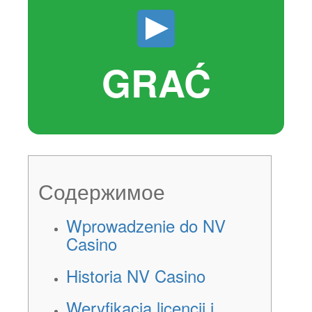
GRAĆ
Содержимое
Wprowadzenie do NV
Casino
Historia NV Casino
Weryfikacja licencji i