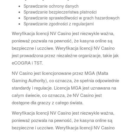
Sprawdzanie ochrony danych
Sprawdzanie bezpieczeństwa płatności
Sprawdzanie sprawiedliwości w grach hazardowych
Sprawdzanie zgodności z regulacjami
Weryfikacja licencji NV Casino jest niezwykle ważna,
ponieważ pozwala na pewność, że kasyna online są
bezpieczne i uczciwe. Weryfikacja licencji NV Casino
jest prowadzona przez niezależne organizacje, takie jak
eCOGRA i TST.
NV Casino jest licencjonowane przez MGA (Malta
Gaming Authority), co oznacza, że spełnia odpowiednie
standardy i regulacje. Licencja MGA jest uznawana na
całym świecie, co oznacza, że NV Casino jest
dostępne dla graczy z całego świata.
Weryfikacja licencji NV Casino jest niezwykle ważna,
ponieważ pozwala na pewność, że kasyna online są
bezpieczne i uczciwe. Weryfikacja licencji NV Casino