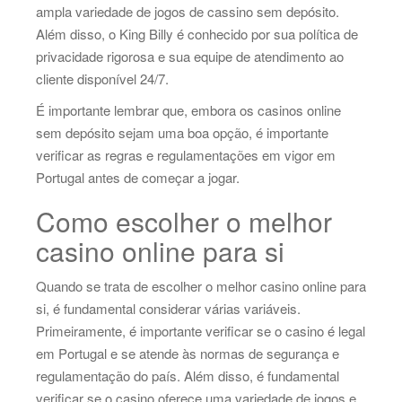
ampla variedade de jogos de cassino sem depósito.
Além disso, o King Billy é conhecido por sua política de
privacidade rigorosa e sua equipe de atendimento ao
cliente disponível 24/7.
É importante lembrar que, embora os casinos online
sem depósito sejam uma boa opção, é importante
verificar as regras e regulamentações em vigor em
Portugal antes de começar a jogar.
Como escolher o melhor
casino online para si
Quando se trata de escolher o melhor casino online para
si, é fundamental considerar várias variáveis.
Primeiramente, é importante verificar se o casino é legal
em Portugal e se atende às normas de segurança e
regulamentação do país. Além disso, é fundamental
verificar se o casino oferece uma variedade de jogos e