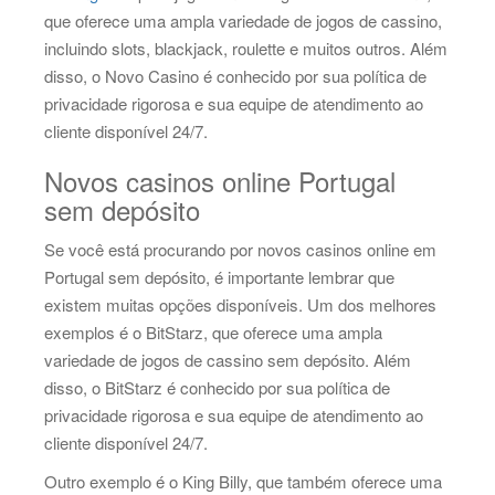
que oferece uma ampla variedade de jogos de cassino,
incluindo slots, blackjack, roulette e muitos outros. Além
disso, o Novo Casino é conhecido por sua política de
privacidade rigorosa e sua equipe de atendimento ao
cliente disponível 24/7.
Novos casinos online Portugal
sem depósito
Se você está procurando por novos casinos online em
Portugal sem depósito, é importante lembrar que
existem muitas opções disponíveis. Um dos melhores
exemplos é o BitStarz, que oferece uma ampla
variedade de jogos de cassino sem depósito. Além
disso, o BitStarz é conhecido por sua política de
privacidade rigorosa e sua equipe de atendimento ao
cliente disponível 24/7.
Outro exemplo é o King Billy, que também oferece uma