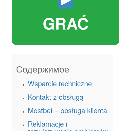
GRAĆ
Содержимое
Wsparcie techniczne
Kontakt z obsługą
Mostbet – obsługa klienta
Reklamacje i