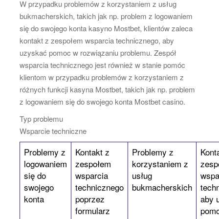
W przypadku problemów z korzystaniem z usług
bukmacherskich, takich jak np. problem z logowaniem
się do swojego konta kasyno Mostbet, klientów zaleca
kontakt z zespołem wsparcia technicznego, aby
uzyskać pomoc w rozwiązaniu problemu. Zespół
wsparcia technicznego jest również w stanie pomóc
klientom w przypadku problemów z korzystaniem z
różnych funkcji kasyna Mostbet, takich jak np. problem
z logowaniem się do swojego konta Mostbet casino.
Typ problemu
Wsparcie techniczne
Problemy z
Kontakt z
Problemy z
Kont
logowaniem
zespołem
korzystaniem z
zesp
się do
wsparcia
usług
wspa
swojego
technicznego
bukmacherskich
tech
konta
poprzez
aby 
formularz
pom