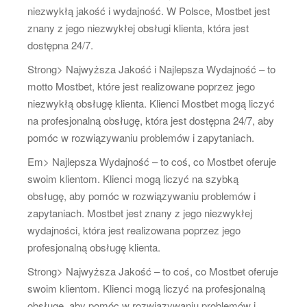
niezwykłą jakość i wydajność. W Polsce, Mostbet jest
znany z jego niezwykłej obsługi klienta, która jest
dostępna 24/7.
Strong> Najwyższa Jakość i Najlepsza Wydajność – to
motto Mostbet, które jest realizowane poprzez jego
niezwykłą obsługę klienta. Klienci Mostbet mogą liczyć
na profesjonalną obsługę, która jest dostępna 24/7, aby
pomóc w rozwiązywaniu problemów i zapytaniach.
Em> Najlepsza Wydajność – to coś, co Mostbet oferuje
swoim klientom. Klienci mogą liczyć na szybką
obsługę, aby pomóc w rozwiązywaniu problemów i
zapytaniach. Mostbet jest znany z jego niezwykłej
wydajności, która jest realizowana poprzez jego
profesjonalną obsługę klienta.
Strong> Najwyższa Jakość – to coś, co Mostbet oferuje
swoim klientom. Klienci mogą liczyć na profesjonalną
obsługę, aby pomóc w rozwiązywaniu problemów i