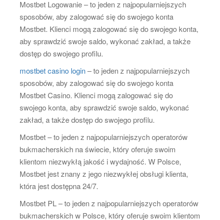
Mostbet Logowanie – to jeden z najpopularniejszych
sposobów, aby zalogować się do swojego konta
Mostbet. Klienci mogą zalogować się do swojego konta,
aby sprawdzić swoje saldo, wykonać zakład, a także
dostęp do swojego profilu.
mostbet casino login
– to jeden z najpopularniejszych
sposobów, aby zalogować się do swojego konta
Mostbet Casino. Klienci mogą zalogować się do
swojego konta, aby sprawdzić swoje saldo, wykonać
zakład, a także dostęp do swojego profilu.
Mostbet – to jeden z najpopularniejszych operatorów
bukmacherskich na świecie, który oferuje swoim
klientom niezwykłą jakość i wydajność. W Polsce,
Mostbet jest znany z jego niezwykłej obsługi klienta,
która jest dostępna 24/7.
Mostbet PL – to jeden z najpopularniejszych operatorów
bukmacherskich w Polsce, który oferuje swoim klientom