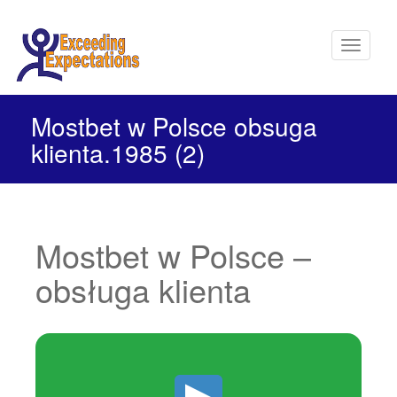
S
k
Toggle 
i
p
t
o
Mostbet w Polsce obsuga
m
klienta.1985 (2)
a
i
n
c
o
n
Mostbet w Polsce –
t
e
obsługa klienta
n
t