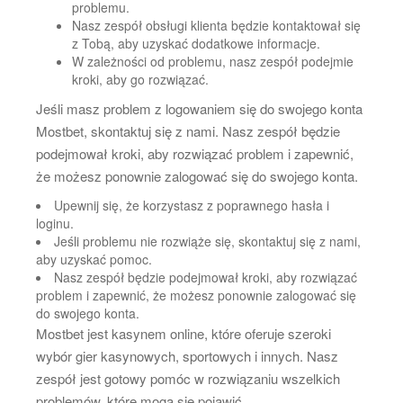
problemu.
Nasz zespół obsługi klienta będzie kontaktował się
z Tobą, aby uzyskać dodatkowe informacje.
W zależności od problemu, nasz zespół podejmie
kroki, aby go rozwiązać.
Jeśli masz problem z logowaniem się do swojego konta
Mostbet, skontaktuj się z nami. Nasz zespół będzie
podejmował kroki, aby rozwiązać problem i zapewnić,
że możesz ponownie zalogować się do swojego konta.
Upewnij się, że korzystasz z poprawnego hasła i
loginu.
Jeśli problemu nie rozwiąże się, skontaktuj się z nami,
aby uzyskać pomoc.
Nasz zespół będzie podejmował kroki, aby rozwiązać
problem i zapewnić, że możesz ponownie zalogować się
do swojego konta.
Mostbet jest kasynem online, które oferuje szeroki
wybór gier kasynowych, sportowych i innych. Nasz
zespół jest gotowy pomóc w rozwiązaniu wszelkich
problemów, które mogą się pojawić.