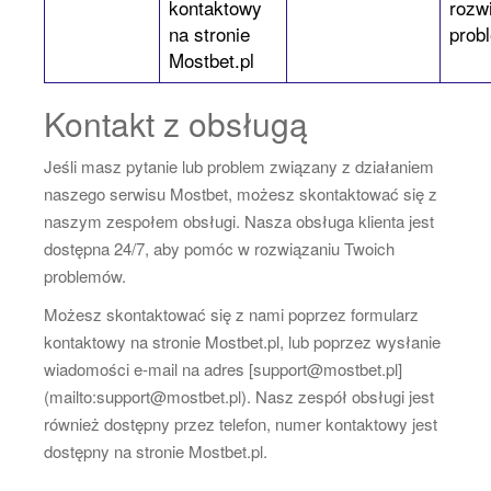
kontaktowy
rozw
na stronie
prob
Mostbet.pl
Kontakt z obsługą
Jeśli masz pytanie lub problem związany z działaniem
naszego serwisu Mostbet, możesz skontaktować się z
naszym zespołem obsługi. Nasza obsługa klienta jest
dostępna 24/7, aby pomóc w rozwiązaniu Twoich
problemów.
Możesz skontaktować się z nami poprzez formularz
kontaktowy na stronie Mostbet.pl, lub poprzez wysłanie
wiadomości e-mail na adres [support@mostbet.pl]
(mailto:support@mostbet.pl). Nasz zespół obsługi jest
również dostępny przez telefon, numer kontaktowy jest
dostępny na stronie Mostbet.pl.