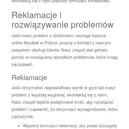
skontaktuj się z nami poprzez formularz kontaktowy.
Reklamacje i
rozwiązywanie problemów
Jeśli masz problem z działaniem naszego kasyna
online Mostbet w Polsce, proszę o kontakt z naszym
zespołem obsługi klienta. Nasz zespół jest gotowy
pomóc w rozwiązaniu wszelkich problemów, które mogą
się pojawić.
Reklamacje
Jeśli otrzymałeś nieprawidłowy wynik w grze lub masz
problem z wypłatą wygranej, skontaktuj się z nami.
Nasz zespół będzie podejmował kroki, aby rozwiązać
problem i zapewnić, że otrzymasz wynagrodzenie, które
zasłużyłeś.
Wypełnij formularz reklamacji, aby podać szczegóły