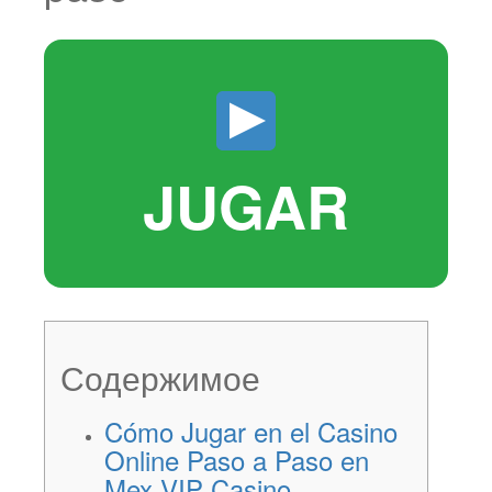
JUGAR
Содержимое
Cómo Jugar en el Casino
Online Paso a Paso en
Mex VIP Casino