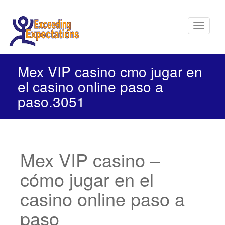
S
k
Toggle 
i
p
t
o
Mex VIP casino cmo jugar en
m
el casino online paso a
a
i
paso.3051
n
c
o
n
t
Mex VIP casino –
e
n
cómo jugar en el
t
casino online paso a
paso