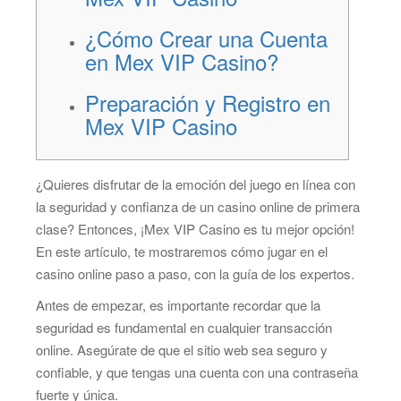
¿Cómo Crear una Cuenta
en Mex VIP Casino?
Preparación y Registro en
Mex VIP Casino
¿Quieres disfrutar de la emoción del juego en línea con
la seguridad y confianza de un casino online de primera
clase? Entonces, ¡Mex VIP Casino es tu mejor opción!
En este artículo, te mostraremos cómo jugar en el
casino online paso a paso, con la guía de los expertos.
Antes de empezar, es importante recordar que la
seguridad es fundamental en cualquier transacción
online. Asegúrate de que el sitio web sea seguro y
confiable, y que tengas una cuenta con una contraseña
fuerte y única.