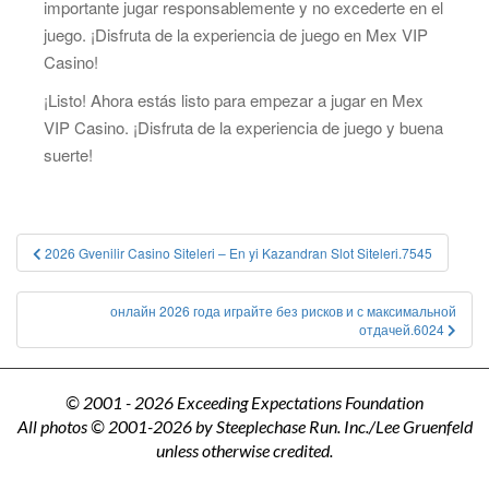
importante jugar responsablemente y no excederte en el
juego. ¡Disfruta de la experiencia de juego en Mex VIP
Casino!
¡Listo! Ahora estás listo para empezar a jugar en Mex
VIP Casino. ¡Disfruta de la experiencia de juego y buena
suerte!
Post
2026 Gvenilir Casino Siteleri – En yi Kazandran Slot Siteleri.7545
navigation
онлайн 2026 года играйте без рисков и с максимальной
отдачей.6024
© 2001 - 2026 Exceeding Expectations Foundation
All photos © 2001-2026 by Steeplechase Run. Inc./Lee Gruenfeld
unless otherwise credited.