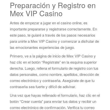
Preparación y Registro en
Mex VIP Casino
Antes de empezar a jugar en el casino online, es
importante prepararse y registrarse correctamente. En
este paso, te guiaré a través de los pasos necesarios
para unirte a Mex VIP Casino y comenzar a disfrutar de
las emocionantes experiencias de juego.
Primero, ve a la página de inicio de Mex VIP Casino y
haz clic en el botón “Regístrate” en la esquina superior
derecha. Luego, rellena el formulario de registro con tus
datos personales, como nombre, apellidos, dirección de
correo electrónico y contraseña. Asegúrate de que tu
contraseña sea fuerte y difícil de adivinar.
Una vez que hayas rellenado el formulario, haz clic en el
botón “Crear cuenta” para enviar tus datos y recibir un
correo electrónico de confirmación. Verifica tu correo