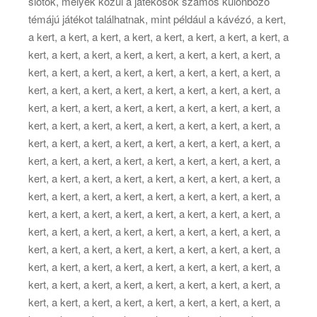
slotok, melyek közül a játékosok számos különböző
témájú játékot találhatnak, mint például a kávézó, a kert,
a kert, a kert, a kert, a kert, a kert, a kert, a kert, a kert, a
kert, a kert, a kert, a kert, a kert, a kert, a kert, a kert, a
kert, a kert, a kert, a kert, a kert, a kert, a kert, a kert, a
kert, a kert, a kert, a kert, a kert, a kert, a kert, a kert, a
kert, a kert, a kert, a kert, a kert, a kert, a kert, a kert, a
kert, a kert, a kert, a kert, a kert, a kert, a kert, a kert, a
kert, a kert, a kert, a kert, a kert, a kert, a kert, a kert, a
kert, a kert, a kert, a kert, a kert, a kert, a kert, a kert, a
kert, a kert, a kert, a kert, a kert, a kert, a kert, a kert, a
kert, a kert, a kert, a kert, a kert, a kert, a kert, a kert, a
kert, a kert, a kert, a kert, a kert, a kert, a kert, a kert, a
kert, a kert, a kert, a kert, a kert, a kert, a kert, a kert, a
kert, a kert, a kert, a kert, a kert, a kert, a kert, a kert, a
kert, a kert, a kert, a kert, a kert, a kert, a kert, a kert, a
kert, a kert, a kert, a kert, a kert, a kert, a kert, a kert, a
kert, a kert, a kert, a kert, a kert, a kert, a kert, a kert, a