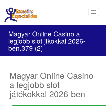
S
k
Toggle 
i
p
t
o
Magyar Online Casino a
m
legjobb slot jtkokkal 2026-
a
i
ben.379 (2)
n
c
o
n
t
Magyar Online Casino
e
n
a legjobb slot
t
játékokkal 2026-ben