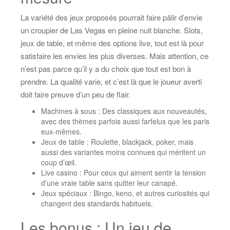
La variété des jeux proposés pourrait faire pâlir d’envie
un croupier de Las Vegas en pleine nuit blanche. Slots,
jeux de table, et même des options live, tout est là pour
satisfaire les envies les plus diverses. Mais attention, ce
n’est pas parce qu’il y a du choix que tout est bon à
prendre. La qualité varie, et c’est là que le joueur averti
doit faire preuve d’un peu de flair.
Machines à sous : Des classiques aux nouveautés,
avec des thèmes parfois aussi farfelus que les paris
eux-mêmes.
Jeux de table : Roulette, blackjack, poker, mais
aussi des variantes moins connues qui méritent un
coup d’œil.
Live casino : Pour ceux qui aiment sentir la tension
d’une vraie table sans quitter leur canapé.
Jeux spéciaux : Bingo, keno, et autres curiosités qui
changent des standards habituels.
Les bonus : Un jeu de