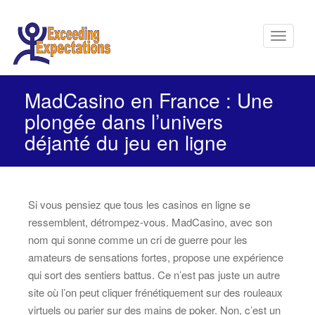
S
k
Toggle 
i
p
t
o
MadCasino en France : Une
m
plongée dans l’univers
a
i
déjanté du jeu en ligne
n
c
o
n
t
Si vous pensiez que tous les casinos en ligne se
e
ressemblent, détrompez-vous. MadCasino, avec son
n
nom qui sonne comme un cri de guerre pour les
t
amateurs de sensations fortes, propose une expérience
qui sort des sentiers battus. Ce n’est pas juste un autre
site où l’on peut cliquer frénétiquement sur des rouleaux
virtuels ou parier sur des mains de poker. Non, c’est un