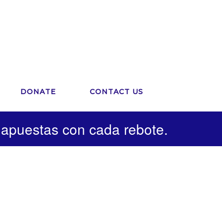
DONATE
CONTACT US
s apuestas con cada rebote.