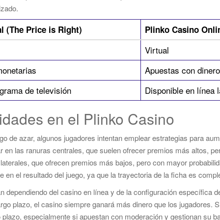
izado.
l (The Price is Right)
Plinko Casino Onli
Virtual
monetarias
Apuestas con dinero
ograma de televisión
Disponible en línea 
lidades en el Plinko Casino
o de azar, algunos jugadores intentan emplear estrategias para aume
en las ranuras centrales, que suelen ofrecer premios más altos, per
s laterales, que ofrecen premios más bajos, pero con mayor probabili
ye en el resultado del juego, ya que la trayectoria de la ficha es comp
an dependiendo del casino en línea y de la configuración específica de
a largo plazo, el casino siempre ganará más dinero que los jugadores. 
to plazo, especialmente si apuestan con moderación y gestionan su b