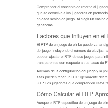
Comprender el concepto de retorno al jugador 
que se devuelve a los jugadores en promedio 
en cada sesión de juego. Al elegir un casino 
ganancias.
Factores que Influyen en el
El RTP de un juego de plinko puede variar si
del juego, incluyendo el número de clavijas, 
pueden ajustar el RTP de sus juegos para influ
transparentes con respecto a sus tasas de R
Además de la configuración del juego y la po
altas pueden tener un RTP ligeramente difere
RTP. Los jugadores que comprenden estos fac
Cómo Calcular el RTP Apro
Aunque el RTP específico de un juego de plin