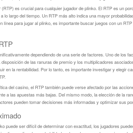
(RTP) es crucial para cualquier jugador de plinko. El RTP es un porc
a lo largo del tiempo. Un RTP más alto indica una mayor probabilidad
en línea para jugar al plinko, es importante buscar juegos con un RTP 
 RTP
gnificativamente dependiendo de una serie de factores. Uno de los fa
la disposición de las ranuras de premio y los multiplicadores asociad
ir en la rentabilidad. Por lo tanto, es importante investigar y elegir 
TP.
lítica del casino, el RTP también puede verse afectado por las accion
nte a las apuestas más bajas. Del mismo modo, la elección de la ranu
tores pueden tomar decisiones más informadas y optimizar sus posi
ximado
ko puede ser difícil de determinar con exactitud, los jugadores pued