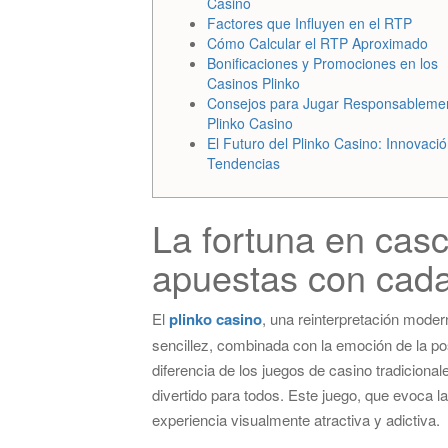
Casino
Factores que Influyen en el RTP
Cómo Calcular el RTP Aproximado
Bonificaciones y Promociones en los
Casinos Plinko
Consejos para Jugar Responsablemen
Plinko Casino
El Futuro del Plinko Casino: Innovació
Tendencias
La fortuna en casca
apuestas con cada
El
plinko casino
, una reinterpretación moder
sencillez, combinada con la emoción de la pos
diferencia de los juegos de casino tradicional
divertido para todos. Este juego, que evoca la
experiencia visualmente atractiva y adictiva.