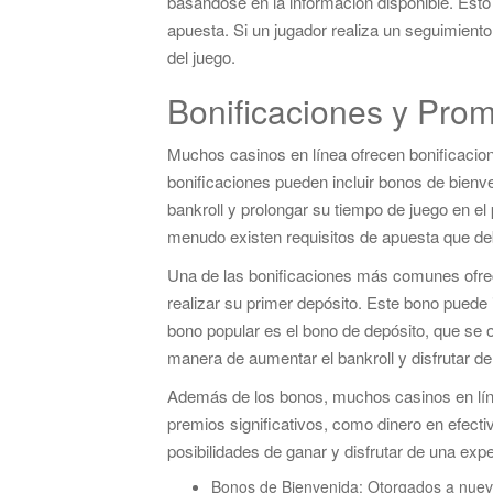
basándose en la información disponible. Esto
apuesta. Si un jugador realiza un seguimient
del juego.
Bonificaciones y Prom
Muchos casinos en línea ofrecen bonificacio
bonificaciones pueden incluir bonos de bienve
bankroll y prolongar su tiempo de juego en el
menudo existen requisitos de apuesta que deb
Una de las bonificaciones más comunes ofreci
realizar su primer depósito. Este bono puede i
bono popular es el bono de depósito, que se 
manera de aumentar el bankroll y disfrutar de
Además de los bonos, muchos casinos en líne
premios significativos, como dinero en efect
posibilidades de ganar y disfrutar de una ex
Bonos de Bienvenida: Otorgados a nuev