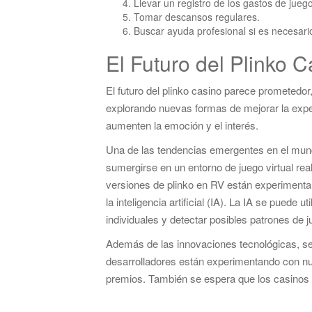
Llevar un registro de los gastos de juego
Tomar descansos regulares.
Buscar ayuda profesional si es necesari
El Futuro del Plinko 
El futuro del plinko casino parece prometedo
explorando nuevas formas de mejorar la exper
aumenten la emoción y el interés.
Una de las tendencias emergentes en el mundo 
sumergirse en un entorno de juego virtual rea
versiones de plinko en RV están experimentan
la inteligencia artificial (IA). La IA se puede
individuales y detectar posibles patrones de 
Además de las innovaciones tecnológicas, se 
desarrolladores están experimentando con nue
premios. También se espera que los casinos 