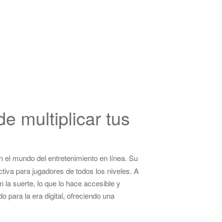
e multiplicar tus
n el mundo del entretenimiento en línea. Su
tiva para jugadores de todos los niveles. A
n la suerte, lo que lo hace accesible y
o para la era digital, ofreciendo una