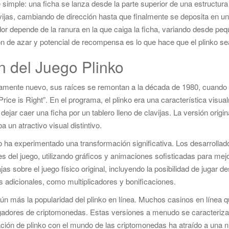
mple: una ficha se lanza desde la parte superior de una estructura v
avijas, cambiando de dirección hasta que finalmente se deposita en un
ugador depende de la ranura en la que caiga la ficha, variando desde p
 de azar y potencial de recompensa es lo que hace que el plinko sea
n del Juego Plinko
tivamente nuevo, sus raíces se remontan a la década de 1980, cuando
rice is Right”. En el programa, el plinko era una característica vis
jar caer una ficha por un tablero lleno de clavijas. La versión origina
 un atractivo visual distintivo.
inko ha experimentado una transformación significativa. Los desarrolla
es del juego, utilizando gráficos y animaciones sofisticadas para mejo
as sobre el juego físico original, incluyendo la posibilidad de jugar d
es adicionales, como multiplicadores y bonificaciones.
ún más la popularidad del plinko en línea. Muchos casinos en línea
gadores de criptomonedas. Estas versiones a menudo se caracterizan
ción de plinko con el mundo de las criptomonedas ha atraído a una 