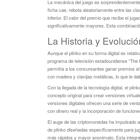
La mecánica del juego es sorprendentemente si
ficha cae, rebota aleatoriamente entre las cl
inferior. El valor del premio que recibe el j
significativamente mayores. Esta combinación
La Historia y Evolució
Aunque el plinko en su forma digital es rela
programa de televisión estadounidense “The P
permitía a los concursantes ganar premios al de
con madera y clavijas metálicas, lo que le daba
Con la llegada de la tecnología digital, el pl
concepto original para crear versiones virtual
versiones digitales ofrecen una serie de ventaj
con dinero real y la incorporación de funcion
El auge de las criptomonedas ha impulsado a
de plinko diseñadas específicamente para ju
más rápidos y mayor anonimato. Esta integra