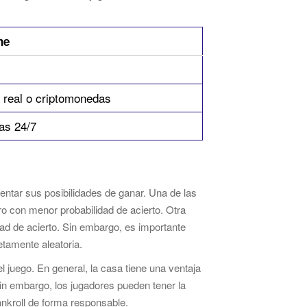
ne
 real o criptomonedas
las 24/7
ntar sus posibilidades de ganar. Una de las
o con menor probabilidad de acierto. Otra
dad de acierto. Sin embargo, es importante
letamente aleatoria.
l juego. En general, la casa tiene una ventaja
Sin embargo, los jugadores pueden tener la
ankroll de forma responsable.