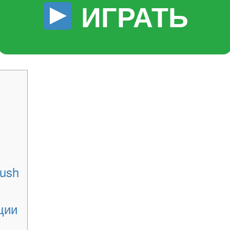
ИГРАТЬ
Kush
ции