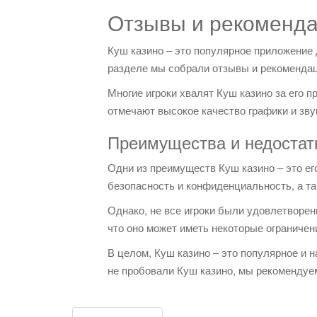
Отзывы и рекоменд
Куш казино – это популярное приложение 
разделе мы собрали отзывы и рекомендаци
Многие игроки хвалят Куш казино за его п
отмечают высокое качество графики и зву
Преимущества и недостат
Одни из преимуществ Куш казино – это его
безопасность и конфиденциальность, а та
Однако, не все игроки были удовлетворе
что оно может иметь некоторые ограничен
В целом, Куш казино – это популярное и 
не пробовали Куш казино, мы рекомендуем