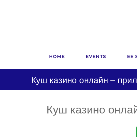
S
k
i
p
t
o
m
a
i
HOME
EVENTS
EE 
n
c
o
n
Куш казино онлайн – при
t
e
n
t
Куш казино онла