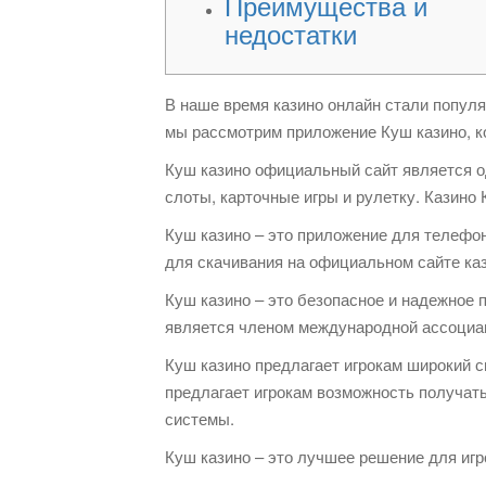
Преимущества и
недостатки
В наше время казино онлайн стали популя
мы рассмотрим приложение Куш казино, ко
Куш казино официальный сайт является од
слоты, карточные игры и рулетку. Казино 
Куш казино – это приложение для телефон
для скачивания на официальном сайте кази
Куш казино – это безопасное и надежное 
является членом международной ассоциац
Куш казино предлагает игрокам широкий с
предлагает игрокам возможность получат
системы.
Куш казино – это лучшее решение для игр