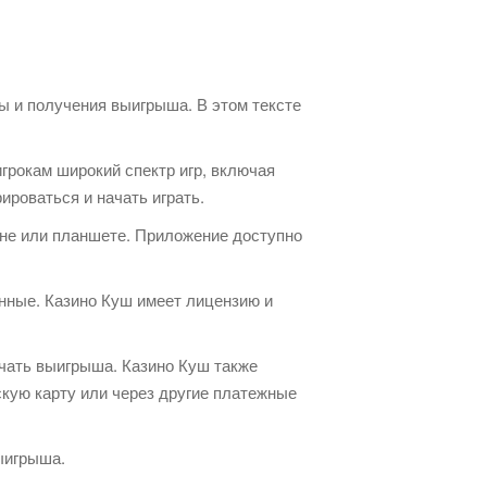
ы и получения выигрыша. В этом тексте
грокам широкий спектр игр, включая
ироваться и начать играть.
оне или планшете. Приложение доступно
анные. Казино Куш имеет лицензию и
учать выигрыша. Казино Куш также
кую карту или через другие платежные
ыигрыша.