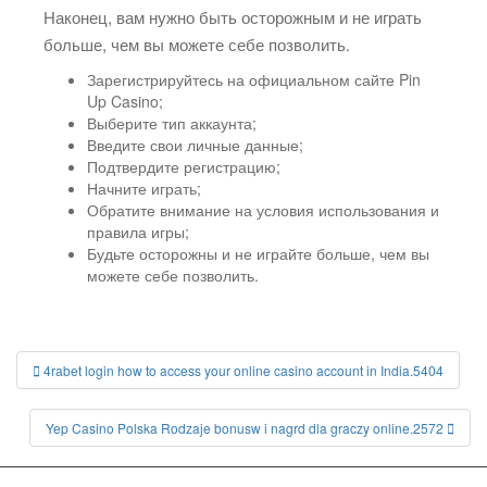
Наконец, вам нужно быть осторожным и не играть
больше, чем вы можете себе позволить.
Зарегистрируйтесь на официальном сайте Pin
Up Casino;
Выберите тип аккаунта;
Введите свои личные данные;
Подтвердите регистрацию;
Начните играть;
Обратите внимание на условия использования и
правила игры;
Будьте осторожны и не играйте больше, чем вы
можете себе позволить.
Post
4rabet login how to access your online casino account in India.5404
navigation
Yep Casino Polska Rodzaje bonusw i nagrd dla graczy online.2572