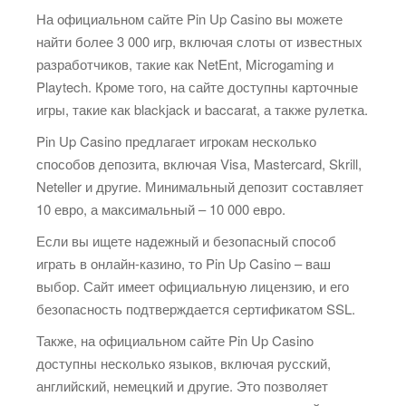
На официальном сайте Pin Up Casino вы можете
найти более 3 000 игр, включая слоты от известных
разработчиков, такие как NetEnt, Microgaming и
Playtech. Кроме того, на сайте доступны карточные
игры, такие как blackjack и baccarat, а также рулетка.
Pin Up Casino предлагает игрокам несколько
способов депозита, включая Visa, Mastercard, Skrill,
Neteller и другие. Минимальный депозит составляет
10 евро, а максимальный – 10 000 евро.
Если вы ищете надежный и безопасный способ
играть в онлайн-казино, то Pin Up Casino – ваш
выбор. Сайт имеет официальную лицензию, и его
безопасность подтверждается сертификатом SSL.
Также, на официальном сайте Pin Up Casino
доступны несколько языков, включая русский,
английский, немецкий и другие. Это позволяет