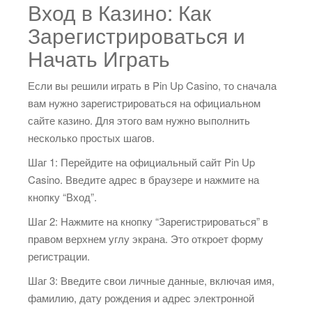
Вход в Казино: Как
Зарегистрироваться и
Начать Играть
Если вы решили играть в Pin Up Casino, то сначала
вам нужно зарегистрироваться на официальном
сайте казино. Для этого вам нужно выполнить
несколько простых шагов.
Шаг 1: Перейдите на официальный сайт Pin Up
Casino. Введите адрес в браузере и нажмите на
кнопку “Вход”.
Шаг 2: Нажмите на кнопку “Зарегистрироваться” в
правом верхнем углу экрана. Это откроет форму
регистрации.
Шаг 3: Введите свои личные данные, включая имя,
фамилию, дату рождения и адрес электронной