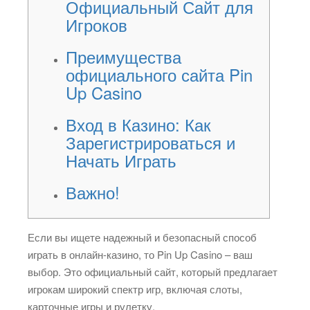
Официальный Сайт для
Игроков
Преимущества
официального сайта Pin
Up Casino
Вход в Казино: Как
Зарегистрироваться и
Начать Играть
Важно!
Если вы ищете надежный и безопасный способ
играть в онлайн-казино, то Pin Up Casino – ваш
выбор. Это официальный сайт, который предлагает
игрокам широкий спектр игр, включая слоты,
карточные игры и рулетку.