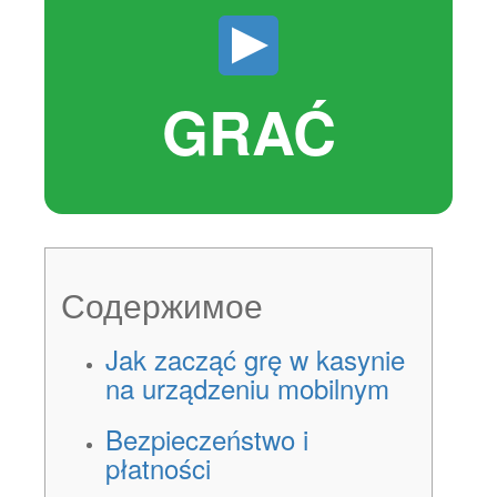
GRAĆ
Содержимое
Jak zacząć grę w kasynie
na urządzeniu mobilnym
Bezpieczeństwo i
płatności