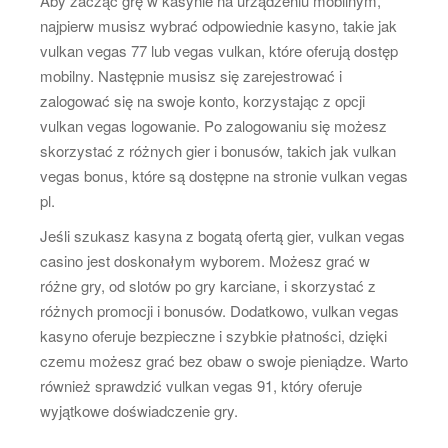
Aby zacząć grę w kasynie na urządzeniu mobilnym,
najpierw musisz wybrać odpowiednie kasyno, takie jak
vulkan vegas 77 lub vegas vulkan, które oferują dostęp
mobilny. Następnie musisz się zarejestrować i
zalogować się na swoje konto, korzystając z opcji
vulkan vegas logowanie. Po zalogowaniu się możesz
skorzystać z różnych gier i bonusów, takich jak vulkan
vegas bonus, które są dostępne na stronie vulkan vegas
pl.
Jeśli szukasz kasyna z bogatą ofertą gier, vulkan vegas
casino jest doskonałym wyborem. Możesz grać w
różne gry, od slotów po gry karciane, i skorzystać z
różnych promocji i bonusów. Dodatkowo, vulkan vegas
kasyno oferuje bezpieczne i szybkie płatności, dzięki
czemu możesz grać bez obaw o swoje pieniądze. Warto
również sprawdzić vulkan vegas 91, który oferuje
wyjątkowe doświadczenie gry.