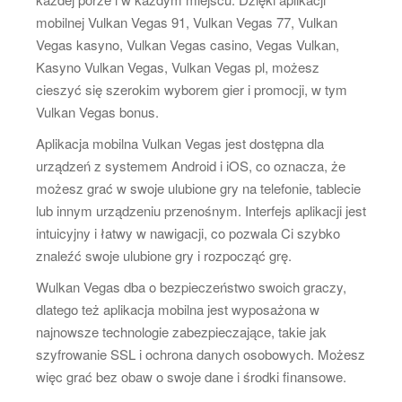
mobilnej Vulkan Vegas 91, Vulkan Vegas 77, Vulkan
Vegas kasyno, Vulkan Vegas casino, Vegas Vulkan,
Kasyno Vulkan Vegas, Vulkan Vegas pl, możesz
cieszyć się szerokim wyborem gier i promocji, w tym
Vulkan Vegas bonus.
Aplikacja mobilna Vulkan Vegas jest dostępna dla
urządzeń z systemem Android i iOS, co oznacza, że
możesz grać w swoje ulubione gry na telefonie, tablecie
lub innym urządzeniu przenośnym. Interfejs aplikacji jest
intuicyjny i łatwy w nawigacji, co pozwala Ci szybko
znaleźć swoje ulubione gry i rozpocząć grę.
Wulkan Vegas dba o bezpieczeństwo swoich graczy,
dlatego też aplikacja mobilna jest wyposażona w
najnowsze technologie zabezpieczające, takie jak
szyfrowanie SSL i ochrona danych osobowych. Możesz
więc grać bez obaw o swoje dane i środki finansowe.