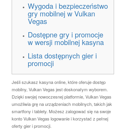
Wygoda i bezpieczeństwo
gry mobilnej w Vulkan
Vegas
Dostępne gry i promocje
w wersji mobilnej kasyna
Lista dostępnych gier i
promocji
Jeśli szukasz kasyna online, które oferuje dostęp
mobilny, Vulkan Vegas jest doskonałym wyborem.
Dzięki swojej nowoczesnej platformie, Vulkan Vegas
umożliwia grę na urządzeniach mobilnych, takich jak
smartfony i tablety. Możesz zalogować się na swoje
konto Vulkan Vegas logowanie i korzystać z pełnej
oferty gier i promocji.