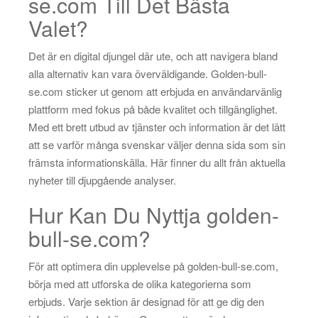
se.com Till Det Bästa
Valet?
Det är en digital djungel där ute, och att navigera bland
alla alternativ kan vara överväldigande. Golden-bull-
se.com sticker ut genom att erbjuda en användarvänlig
plattform med fokus på både kvalitet och tillgänglighet.
Med ett brett utbud av tjänster och information är det lätt
att se varför många svenskar väljer denna sida som sin
främsta informationskälla. Här finner du allt från aktuella
nyheter till djupgående analyser.
Hur Kan Du Nyttja golden-
bull-se.com?
För att optimera din upplevelse på golden-bull-se.com,
börja med att utforska de olika kategorierna som
erbjuds. Varje sektion är designad för att ge dig den