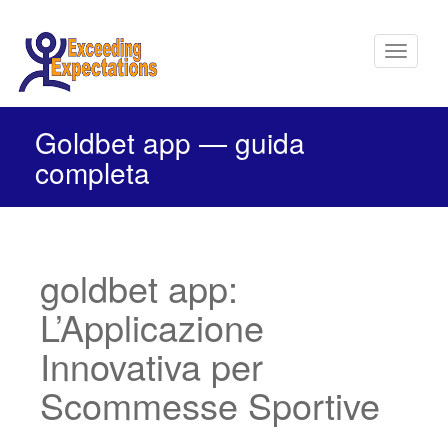
S
k
Toggle 
i
p
t
o
Goldbet app — guida
m
completa
a
i
n
c
o
n
goldbet app:
t
e
L’Applicazione
n
t
Innovativa per
Scommesse Sportive