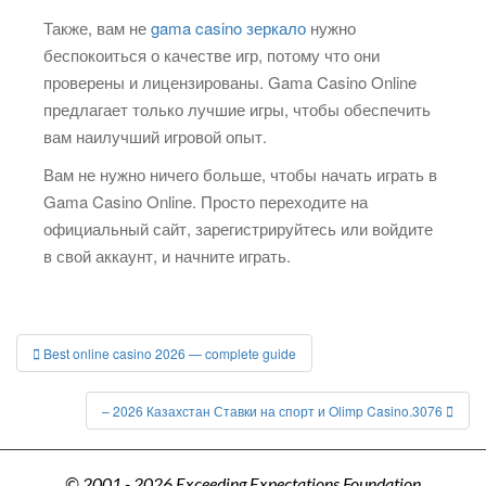
Также, вам не
gama casino зеркало
нужно
беспокоиться о качестве игр, потому что они
проверены и лицензированы. Gama Casino Online
предлагает только лучшие игры, чтобы обеспечить
вам наилучший игровой опыт.
Вам не нужно ничего больше, чтобы начать играть в
Gama Casino Online. Просто переходите на
официальный сайт, зарегистрируйтесь или войдите
в свой аккаунт, и начните играть.
Post
Best online casino 2026 — complete guide
navigation
– 2026 Казахстан Ставки на спорт и Olimp Casino.3076
© 2001 - 2026 Exceeding Expectations Foundation