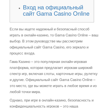
Вход на официальный
сайт Gama Casino Online
Если вы ищете надежный и безопасный способ
играть в онлайн-казино, то Gama Casino Online – ваш
выбор. В этом руководстве мы рассмотрим
официальный сайт Gama Casino, его зеркало и
процесс входа.
Гама Казино – это популярная онлайн-игровая
платформа, которая предлагает игрокам широкий
спектр игр, включая слоты, карточные игры, рулетку
и другие. Официальный сайт Gama Casino Online –
это место, где вы можете играть в любое время и из
любой точки мира.
Однако, при игре в онлайн-казино, безопасность и
конфиденциальность игроков – это наша