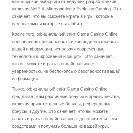
вам широкий выбор игр от ведущих разработчиков,
включая NetEnt, Microgaming и Evolution Gaming. Это
означает, что вы сможете играть в игры, которые
вам знакомы и которые вы любите.
Кроме того, официальный сайт Gama Casino Online
обеспечивает безопасность и конфиденциальность
вашей информации, используя современные
технологии шифрования и защиты. Это означает,
что вы можете играть в онлайн-казино с
уверенностью, не беспокоясь о безопасности вашей
информации.
Также, официальный сайт Gama Casino Online
предлагает вам различные бонусы и преимущества,
включая приветственные бонусы, реферальные
бонусы и другие. Это означает, что вы можете
начать играть в онлайн-казино с дополнительными
средствами и получать больше из вашей игры.