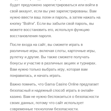
будет предложено зарегистрироваться или войти в
свой аккаунт, если вы уже зарегистрированы. Вам
нужно ввести ваш логин и пароль, а затем нажать на
кнопку “Войти”. Если вы забыли свой пароль, вы
можете восстановить его, используя функцию
восстановления пароля.
После входа на сайт, вы сможете играть в
различные игры, включая слоты, карточные игры,
рулетку и другие. Вы также сможете получать
бонусы и участие в различных акциях и турнирах.
Вам нужно только выбрать игру, которая вам
понравилась, и начать играть.
Важно помнить, что Gama Casino Online предлагает
безопасный и надежный способ играть в онлайн-
казино. Вам не нужно беспокоиться о безопасности
своих данных, потому что сайт использует
современные технологии безопасности.