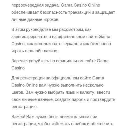
первоочередная задача. Gama Casino Online
обеспечивает безопасность транзакций и защищает
личные данные игроков.
В этом руководстве мы рассмотрим, как
зарегистрироваться на официальном сайте Gama
Casino, как использовать зеркало и как безопасно
играть в онлайн-казино.
Зарегистрируйтесь на официальном сайте Gama
Casino
Для регистрации на официальном сайте Gama
Casino Online вам нужно выполнить несколько
шагов. Вам нужно выбрать язык и валюту, ввести
свои личные данные, создать пароль и подтвердить
регистрацию.
Важно! Вам нужно быть внимательным при
регистрации, чтобы избежать ошибок и обеспечить