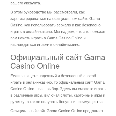
вашего аккаунта.
В этом руководстве мы рассмотрели, как
зарегистрироваться на официальном сайте Gama
Casino, как использовать зеркало и как безопасно
играть в онлайн-казино. Мы надеем, что это поможет
вам начать играть в Gama Casino Online и
наслаждаться играми в онлайн-казино.
Официальный сайт Gama
Casino Online
Если вы ищете надежный и безопасный способ
играть в онлайн-казино, то официальный сайт Gama
Casino Online – ваш выбор. Здесь вы сможете играть
в различные игры, включая слоты, карточные игры и
рулетку, а также получать бонусы и преимущества.
Официальный сайт Gama Casino Online предлагает