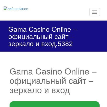
S
k
Toggle 
i
p
t
Gama Casino Online –
o
официальный сайт –
m
a
зеркало и вход.5382
i
n
c
o
n
Gama Casino Online –
t
e
официальный сайт –
n
t
зеркало и вход