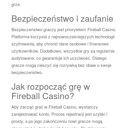
grze.
Bezpieczeństwo i zaufanie
Bezpieczeństwo graczy jest priorytetem Fireball Casino.
Platforma korzysta z najnowocześniejszych technologii
szyfrowania, aby chronić dane osobowe i finansowe
użytkowników. Dodatkowo, wszystkie gry są regularnie
audytowane, co gwarantuje ich uczciwość. Dlatego
gracze mogą cieszyć się rozrywką bez obaw o swoje
bezpieczeństwo.
Jak rozpocząć grę w
Fireball Casino?
Aby zacząć grać w Fireball Casino, wystarczy
zarejestrować konto. Proces rejestracji jest szybki i
prosty, a po jego zakończeniu nowi gracze mogą