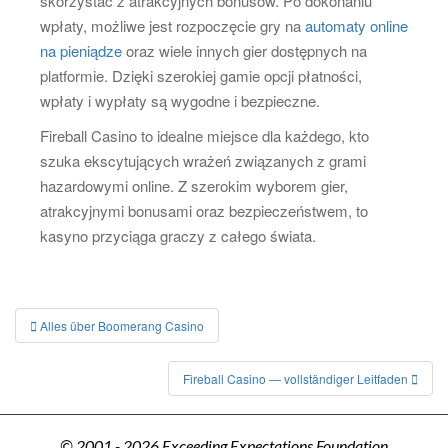
skorzystać z atrakcyjnych bonusów. Po dokonaniu
wpłaty, możliwe jest rozpoczęcie gry na
automaty online
na pieniądze
oraz wiele innych gier dostępnych na
platformie. Dzięki szerokiej gamie opcji płatności,
wpłaty i wypłaty są wygodne i bezpieczne.
Fireball Casino to idealne miejsce dla każdego, kto
szuka ekscytujących wrażeń związanych z grami
hazardowymi online. Z szerokim wyborem gier,
atrakcyjnymi bonusami oraz bezpieczeństwem, to
kasyno przyciąga graczy z całego świata.
Post
Alles über Boomerang Casino
navigation
Fireball Casino — vollständiger Leitfaden
© 2001 - 2026 Exceeding Expectations Foundation