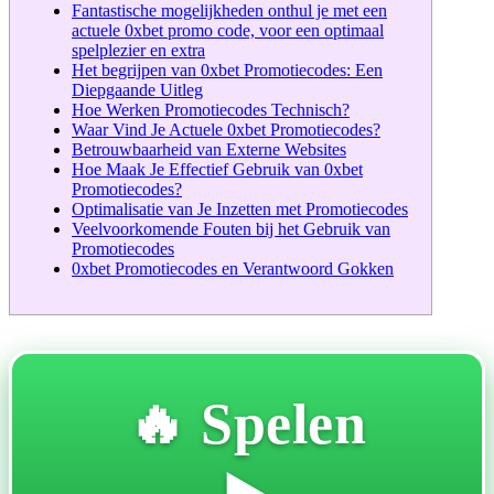
Fantastische mogelijkheden onthul je met een
actuele 0xbet promo code, voor een optimaal
spelplezier en extra
Het begrijpen van 0xbet Promotiecodes: Een
Diepgaande Uitleg
Hoe Werken Promotiecodes Technisch?
Waar Vind Je Actuele 0xbet Promotiecodes?
Betrouwbaarheid van Externe Websites
Hoe Maak Je Effectief Gebruik van 0xbet
Promotiecodes?
Optimalisatie van Je Inzetten met Promotiecodes
Veelvoorkomende Fouten bij het Gebruik van
Promotiecodes
0xbet Promotiecodes en Verantwoord Gokken
🔥 Spelen