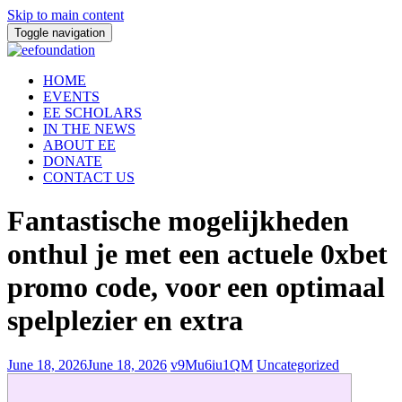
Skip to main content
Toggle navigation
HOME
EVENTS
EE SCHOLARS
IN THE NEWS
ABOUT EE
DONATE
CONTACT US
Fantastische mogelijkheden
onthul je met een actuele 0xbet
promo code, voor een optimaal
spelplezier en extra
June 18, 2026
June 18, 2026
v9Mu6iu1QM
Uncategorized