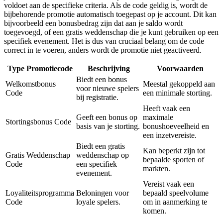
voldoet aan de specifieke criteria. Als de code geldig is, wordt de
bijbehorende promotie automatisch toegepast op je account. Dit kan
bijvoorbeeld een bonusbedrag zijn dat aan je saldo wordt
toegevoegd, of een gratis weddenschap die je kunt gebruiken op een
specifiek evenement. Het is dus van cruciaal belang om de code
correct in te voeren, anders wordt de promotie niet geactiveerd.
Type Promotiecode
Beschrijving
Voorwaarden
Biedt een bonus
Welkomstbonus
Meestal gekoppeld aan
voor nieuwe spelers
Code
een minimale storting.
bij registratie.
Heeft vaak een
Geeft een bonus op
maximale
Stortingsbonus Code
basis van je storting.
bonushoeveelheid en
een inzetvereiste.
Biedt een gratis
Kan beperkt zijn tot
Gratis Weddenschap
weddenschap op
bepaalde sporten of
Code
een specifiek
markten.
evenement.
Vereist vaak een
Loyaliteitsprogramma
Beloningen voor
bepaald speelvolume
Code
loyale spelers.
om in aanmerking te
komen.