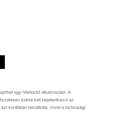
píthet egy hitelesítő alkalmazást. A
szetesen tudnia kell bejelentkezni az
 azt korábban beváltotta, mivel a biztonsági