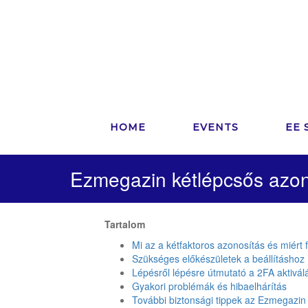
S
k
i
p
t
o
m
a
i
HOME
EVENTS
EE 
n
c
o
n
Ezmegazin kétlépcsős azono
t
e
n
Tartalom
t
Mi az a kétfaktoros azonosítás és miért 
Szükséges előkészületek a beállításhoz
Lépésről lépésre útmutató a 2FA aktivá
Gyakori problémák és hibaelhárítás
További biztonsági tippek az Ezmegazin