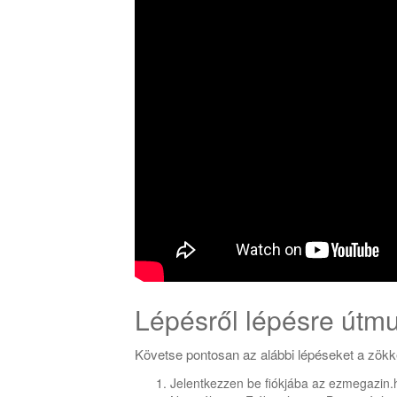
Lépésről lépésre útmu
Követse pontosan az alábbi lépéseket a zökk
Jelentkezzen be fiókjába az ezmegazin.