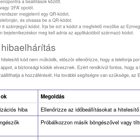
enüpontra a beállítások között.
vagy ‘2FA’ opciót.
 rendszer megjelenít egy QR-kódot.
telefonján, és olvassa be a QR-kódot.
y 6 számjegyű kódot. Írja be ezt a kódot a megfelelő mezőbe az Ezmega
n bejelentkezéskor meg kell adnia az applikációból származó kódot.
hibaelhárítás
itelesítő kód nem működik, először ellenőrizze, hogy a telefonja pon
az appot, a biztonsági kódok elvesznek. Ezért rendkívül fontos, hogy 
szaállíthatja a hozzáférését. Ha további segítségre van szüksége, az
 ok
Megoldás
izációs hiba
Ellenőrizze az időbeállításokat a hitelesít
öngészők
Próbálkozzon másik böngészővel vagy tilts