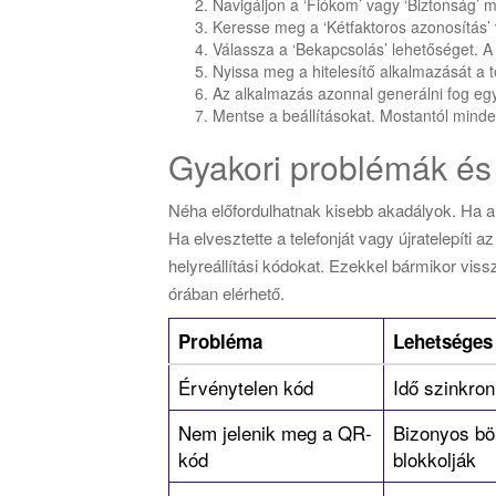
Navigáljon a ‘Fiókom’ vagy ‘Biztonság’ m
Keresse meg a ‘Kétfaktoros azonosítás’ 
Válassza a ‘Bekapcsolás’ lehetőséget. A
Nyissa meg a hitelesítő alkalmazását a 
Az alkalmazás azonnal generálni fog eg
Mentse a beállításokat. Mostantól minde
Gyakori problémák és 
Néha előfordulhatnak kisebb akadályok. Ha a h
Ha elvesztette a telefonját vagy újratelepíti 
helyreállítási kódokat. Ezekkel bármikor vis
órában elérhető.
Probléma
Lehetséges
Érvénytelen kód
Idő szinkron
Nem jelenik meg a QR-
Bizonyos b
kód
blokkolják