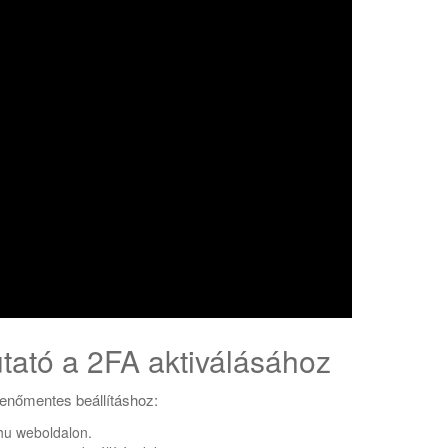
tató a 2FA aktiválásához
enőmentes beállításhoz:
hu weboldalon.