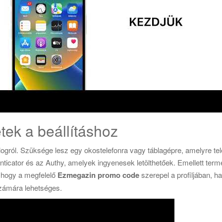
ek a beállításhoz
gról. Szüksége lesz egy okostelefonra vagy táblagépre, amelyre tele
cator és az Authy, amelyek ingyenesek letölthetőek. Emellett termé
 hogy a megfelelő
Ezmegazin promo code
szerepel a profiljában, ha
számára lehetséges.