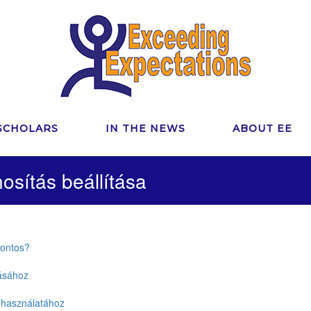
SCHOLARS
IN THE NEWS
ABOUT EE
sítás beállítása
fontos?
lásához
 használatához