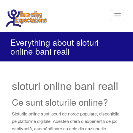
S
k
Toggle 
i
p
t
o
Everything about sloturi
m
online bani reali
a
i
n
c
o
n
sloturi online bani reali
t
e
n
Ce sunt sloturile online?
t
Sloturile online sunt jocuri de noroc populare, disponibile
pe platforme digitale. Acestea oferă o experiență de joc
captivantă, asemănătoare cu cele din cazinourile