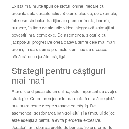
Există mai multe tipuri de sloturi online, fiecare cu
propriile sale caracteristici. Sloturile clasice, de exemplu,
folosesc simboluri tradiționale precum fructe, baruri și
numere, în timp ce sloturile video integrează animații și
povestiri mai complexe. De asemenea, sloturile cu
jackpot-uri progresive oferă câteva dintre cele mai mari
premii, în care suma premiului continuă să crească
până când un jucător câștigă.
Strategii pentru câștiguri
mai mari
Atunci când jucați sloturi online, este important să aveți o
strategie. Cercetarea jocurilor care oferă o rată de plată
mai mare poate crește șansele de câștig. De
asemenea, gestionarea bankroll-ului și a timpului de joc
este esențială pentru a evita pierderile excesive.
Jucătorii ar trebui să profite de bonusurile și promoțiile