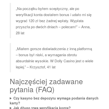
„Na początku byłem sceptyczny, ale po
weryfikacji konta dostałem bonus i udało mi się
wygrać 120 zł bez żadnej wpłaty. Wypłata
przyszła po dwóch dniach – polecam!” – Anna,
28 lat
„Miałem gorsze doświadczenia z inną platformą
– bonus był niski, a wymagania obrotu
absurdalnie wysokie. W Dolly Casino jest o wiele
lepiej.” – Krzysztof, 41 lat
Najczęściej zadawane
pytania (FAQ)
Czy kasyno bez depozytu wymaga podania danych
karty?
Jak długo trwa weryfikacja konta?