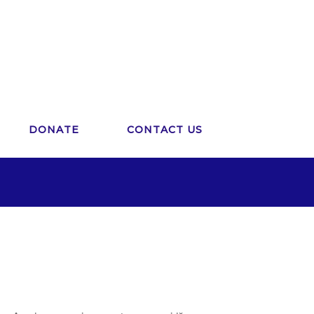
DONATE
CONTACT US