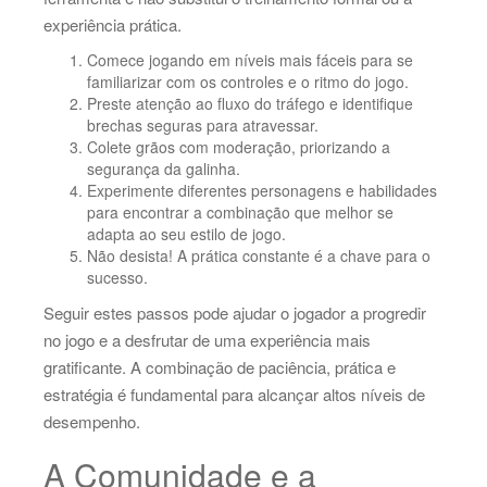
experiência prática.
Comece jogando em níveis mais fáceis para se
familiarizar com os controles e o ritmo do jogo.
Preste atenção ao fluxo do tráfego e identifique
brechas seguras para atravessar.
Colete grãos com moderação, priorizando a
segurança da galinha.
Experimente diferentes personagens e habilidades
para encontrar a combinação que melhor se
adapta ao seu estilo de jogo.
Não desista! A prática constante é a chave para o
sucesso.
Seguir estes passos pode ajudar o jogador a progredir
no jogo e a desfrutar de uma experiência mais
gratificante. A combinação de paciência, prática e
estratégia é fundamental para alcançar altos níveis de
desempenho.
A Comunidade e a