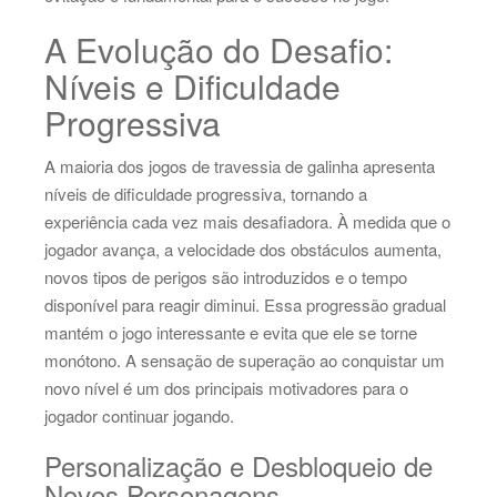
A Evolução do Desafio:
Níveis e Dificuldade
Progressiva
A maioria dos jogos de travessia de galinha apresenta
níveis de dificuldade progressiva, tornando a
experiência cada vez mais desafiadora. À medida que o
jogador avança, a velocidade dos obstáculos aumenta,
novos tipos de perigos são introduzidos e o tempo
disponível para reagir diminui. Essa progressão gradual
mantém o jogo interessante e evita que ele se torne
monótono. A sensação de superação ao conquistar um
novo nível é um dos principais motivadores para o
jogador continuar jogando.
Personalização e Desbloqueio de
Novos Personagens