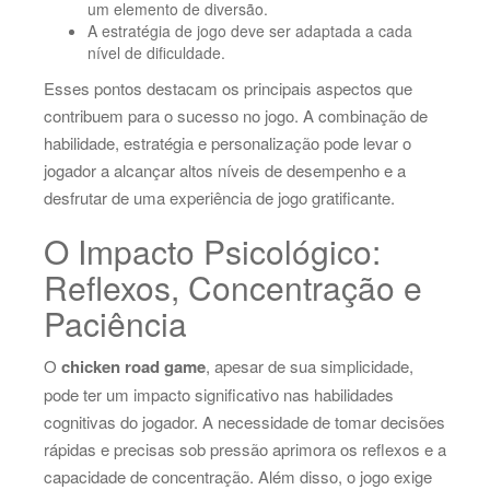
um elemento de diversão.
A estratégia de jogo deve ser adaptada a cada
nível de dificuldade.
Esses pontos destacam os principais aspectos que
contribuem para o sucesso no jogo. A combinação de
habilidade, estratégia e personalização pode levar o
jogador a alcançar altos níveis de desempenho e a
desfrutar de uma experiência de jogo gratificante.
O Impacto Psicológico:
Reflexos, Concentração e
Paciência
O
chicken road game
, apesar de sua simplicidade,
pode ter um impacto significativo nas habilidades
cognitivas do jogador. A necessidade de tomar decisões
rápidas e precisas sob pressão aprimora os reflexos e a
capacidade de concentração. Além disso, o jogo exige