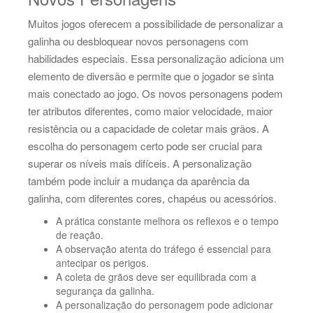
Muitos jogos oferecem a possibilidade de personalizar a
galinha ou desbloquear novos personagens com
habilidades especiais. Essa personalização adiciona um
elemento de diversão e permite que o jogador se sinta
mais conectado ao jogo. Os novos personagens podem
ter atributos diferentes, como maior velocidade, maior
resistência ou a capacidade de coletar mais grãos. A
escolha do personagem certo pode ser crucial para
superar os níveis mais difíceis. A personalização
também pode incluir a mudança da aparência da
galinha, com diferentes cores, chapéus ou acessórios.
A prática constante melhora os reflexos e o tempo
de reação.
A observação atenta do tráfego é essencial para
antecipar os perigos.
A coleta de grãos deve ser equilibrada com a
segurança da galinha.
A personalização do personagem pode adicionar