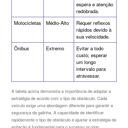
espera e atenção
redobrada.
Motocicletas
Médio-Alto
Requer reflexos
rápidos devido à
sua velocidade.
Ônibus
Extremo
Evitar a todo
custo; esperar
um longo
intervalo para
atravessar.
A tabela acima demonstra a importância de adaptar a
estratégia de acordo com o tipo de obstáculo. Cada
veículo exige uma abordagem diferente para garantir a
segurança da galinha. A capacidade de identificar
rapidamente o tipo de obstáculo e ajustar a estratégia de
evitação é fundamental para o sucesso no jogo.