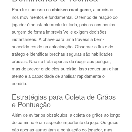
Para ter sucesso no
chicken road game
, a precisão
nos movimentos é fundamental. O tempo de reação do
jogador é constantemente testado, pois os obstáculos
surgem de forma imprevisível e exigem decisões
instantâneas. A chave para uma travessia bem-
sucedida reside na antecipação. Observar o fluxo do
tráfego e identificar brechas seguras são habilidades
cruciais. Não se trata apenas de reagir aos perigos,
mas de prever onde eles surgirão. Isso requer um olhar
atento e a capacidade de analisar rapidamente o
cenário.
Estratégias para Coleta de Grãos
e Pontuação
Além de evitar os obstáculos, a coleta de grãos ao longo
do caminho é um aspecto importante do jogo. Os grãos
não apenas aumentam a pontuação do jogador, mas