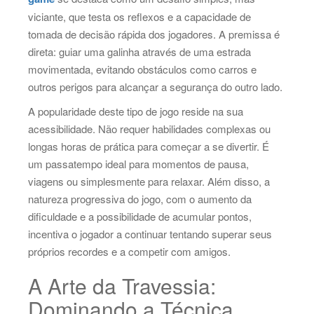
viciante, que testa os reflexos e a capacidade de
tomada de decisão rápida dos jogadores. A premissa é
direta: guiar uma galinha através de uma estrada
movimentada, evitando obstáculos como carros e
outros perigos para alcançar a segurança do outro lado.
A popularidade deste tipo de jogo reside na sua
acessibilidade. Não requer habilidades complexas ou
longas horas de prática para começar a se divertir. É
um passatempo ideal para momentos de pausa,
viagens ou simplesmente para relaxar. Além disso, a
natureza progressiva do jogo, com o aumento da
dificuldade e a possibilidade de acumular pontos,
incentiva o jogador a continuar tentando superar seus
próprios recordes e a competir com amigos.
A Arte da Travessia:
Dominando a Técnica