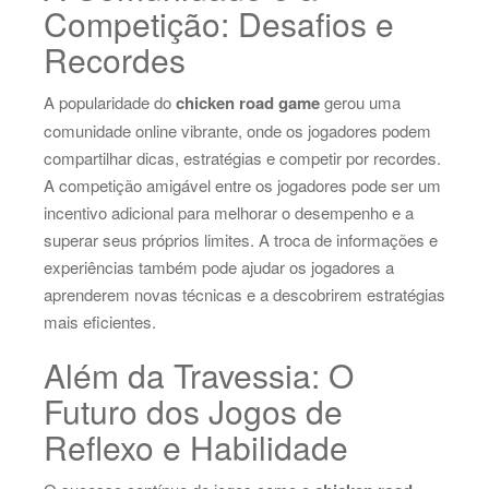
Competição: Desafios e
Recordes
A popularidade do
chicken road game
gerou uma
comunidade online vibrante, onde os jogadores podem
compartilhar dicas, estratégias e competir por recordes.
A competição amigável entre os jogadores pode ser um
incentivo adicional para melhorar o desempenho e a
superar seus próprios limites. A troca de informações e
experiências também pode ajudar os jogadores a
aprenderem novas técnicas e a descobrirem estratégias
mais eficientes.
Além da Travessia: O
Futuro dos Jogos de
Reflexo e Habilidade