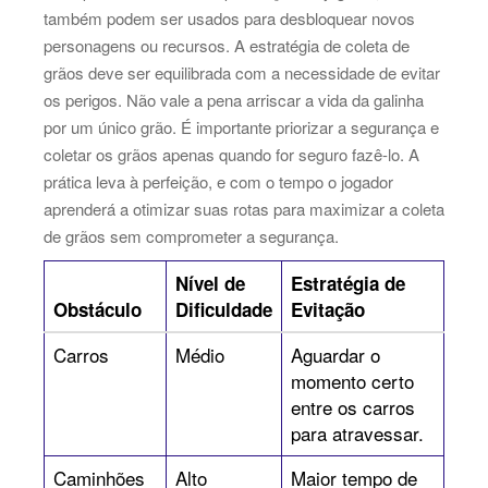
também podem ser usados para desbloquear novos
personagens ou recursos. A estratégia de coleta de
grãos deve ser equilibrada com a necessidade de evitar
os perigos. Não vale a pena arriscar a vida da galinha
por um único grão. É importante priorizar a segurança e
coletar os grãos apenas quando for seguro fazê-lo. A
prática leva à perfeição, e com o tempo o jogador
aprenderá a otimizar suas rotas para maximizar a coleta
de grãos sem comprometer a segurança.
Nível de
Estratégia de
Obstáculo
Dificuldade
Evitação
Carros
Médio
Aguardar o
momento certo
entre os carros
para atravessar.
Caminhões
Alto
Maior tempo de