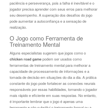
paciência e perseverança, pois a falha é inevitável e o
jogador precisa aprender com seus erros para melhorar
seu desempenho. A superação dos desafios do jogo
pode aumentar a autoconfiança e a sensação de
realização.
O Jogo como Ferramenta de
Treinamento Mental
Alguns especialistas sugerem que jogos como o
chicken road game
podem ser usados como
ferramentas de treinamento mental para melhorar a
capacidade de processamento de informações e a
tomada de decisão em situações do dia a dia. A prática
constante do jogo pode fortalecer as conexões neurais
responsáveis por essas habilidades, tornando o jogador
mais rápido e eficiente em suas respostas. No entanto,
é importante lembrar que o jogo é apenas uma
ferramenta e não substitui o treinamento formal ou a